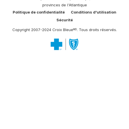
provinces de l'Atlantique
Politique de confidentialité
Conditions d'utilisation
Sécurité
Copyright 2007-2024 Croix Bleueᴹᴰ. Tous droits réservés.