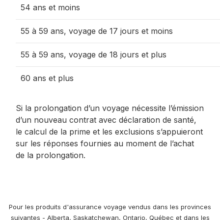
54 ans et moins
55 à 59 ans, voyage de 17 jours et moins
55 à 59 ans, voyage de 18 jours et plus
60 ans et plus
Si la prolongation d’un voyage nécessite l’émission
d’un nouveau contrat avec déclaration de santé,
le calcul de la prime et les exclusions s’appuieront
sur les réponses fournies au moment de l’achat
de la prolongation.
Pour les produits d'assurance voyage vendus dans les provinces
suivantes - Alberta, Saskatchewan, Ontario, Québec et dans les