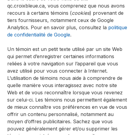
qc.croixbleue.ca, vous comprenez que nous avons
recours à certains témoins (
cookies
) provenant de
tiers fournisseurs, notamment ceux de Google
Analytics. Pour en savoir plus, consultez la
politique
de confidentialité de Google
.
Un témoin est un petit texte utilisé par un site Web
qui permet d’enregistrer certaines informations
reliées à votre navigation sur l’appareil que vous
avez utilisé pour vous connecter à Internet.
L’utilisation de témoins nous aide à comprendre de
quelle manière vous interagissez avec notre site
Web et de vous reconnaître lorsque vous revenez
sur celui-ci. Les témoins nous permettent également
de mieux connaître vos préférences en vue de vous
offrir un contenu personnalisé, notamment au
moyen d’offres publicitaires. Sachez que vous
pouvez généralement gérer et/ou supprimer les