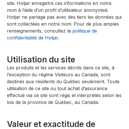
site. Hotjar enregistre ces informations en notre
nom à l’aide d’un profil d’utilisateur anonymisé.
Hotjar ne partage pas avec des tiers les données qui
sont collectées en notre nom. Pour de plus amples
renseignements, consultez la
politique de
confidentialité de Hotjar
.
Utilisation du site
Les produits et les services décrits dans ce site, à
l’exception du régime Visiteurs au Canada, sont
destinés aux résidents du Québec seulement. Toute
utilisation de ce site ou tout achat d’assurance
effectué via ce site sont régis et interprétés selon les
lois de la province de Québec, au Canada.
Valeur et exactitude de