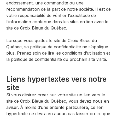
endossement, une commandite ou une
recommandation de la part de notre société. Il est de
votre responsabilité de vérifier l’exactitude de
l’information contenue dans les sites en lien avec le
site de Croix Bleue du Québec.
Lorsque vous quittez le site de Croix Bleue du
Québec, sa politique de confidentialité ne s’applique
plus. Prenez soin de lire les conditions d’utilisation et
la politique de confidentialité du prochain site visité.
Liens hypertextes vers notre
site
Si vous désirez créer sur votre site un lien vers le
site de Croix Bleue du Québec, vous devez nous en
aviser. À moins d’une entente particulière, ce lien
hypertexte ne devra en aucun cas laisser croire que