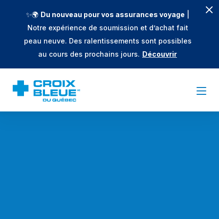
✨🌍
Du nouveau pour vos assurances voyage
|
Notre expérience de soumission et d’achat fait
peau neuve. Des ralentissements sont possibles
au cours des prochains jours.
Découvrir