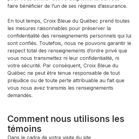
faire bénéficier de l’un de ses régimes d’assurance.
En tout temps, Croix Bleue du Québec prend toutes
les mesures raisonnables pour préserver la
confidentialité des renseignements personnels qui lui
sont confiés. Toutefois, nous ne pouvons garantir le
respect total des renseignements d’ordre privé que
vous nous transmettez ni leur confidentialité, ni
votre sécurité. Par conséquent, Croix Bleue du
Québec ne peut être tenue responsable de tout
préjudice ou de toute perte attribuable au fait que
vous nous avez transmis les renseignements
demandés.
Comment nous utilisons les
témoins
Dans le cadre de votre visite du site