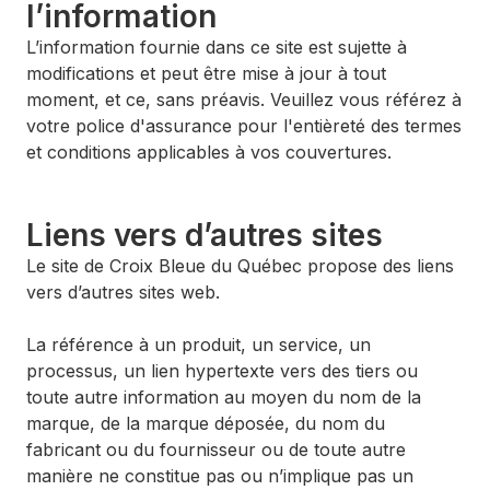
l’information
L’information fournie dans ce site est sujette à
modifications et peut être mise à jour à tout
moment, et ce, sans préavis. Veuillez vous référez à
votre police d'assurance pour l'entièreté des termes
et conditions applicables à vos couvertures.
Liens vers d’autres sites
Le site de Croix Bleue du Québec propose des liens
vers d’autres sites web.
La référence à un produit, un service, un
processus, un lien hypertexte vers des tiers ou
toute autre information au moyen du nom de la
marque, de la marque déposée, du nom du
fabricant ou du fournisseur ou de toute autre
manière ne constitue pas ou n’implique pas un