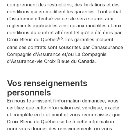
comprennent des restrictions, des limitations et des
conditions qui en modifient les garanties. Tout achat
d’assurance effectué via ce site sera soumis aux
règlements applicables ainsi qu’aux modalités et aux
conditions du contrat afférent tel qu’il a été émis par
Croix Bleue du Québec
. Les garanties incluent
MD
dans ces contrats sont souscrites par Canassurance
Compagnie d'Assurance et/ou La Compagnie
d'Assurance-vie Croix Bleue du Canada.
Vos renseignements
personnels
En nous fournissant l’information demandée, vous
certifiez que cette information est véridique, exacte
et complète en tout point et vous reconnaissez que
Croix Bleue du Québec se fie à cette information
pour vous donner des renseignements ou vous