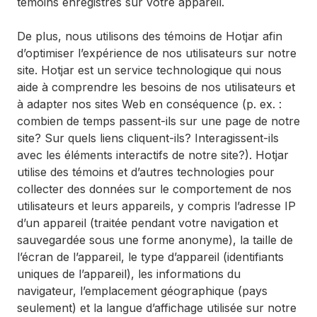
témoins enregistrés sur votre appareil.
De plus, nous utilisons des témoins de Hotjar afin
d’optimiser l’expérience de nos utilisateurs sur notre
site. Hotjar est un service technologique qui nous
aide à comprendre les besoins de nos utilisateurs et
à adapter nos sites Web en conséquence (p. ex. :
combien de temps passent-ils sur une page de notre
site? Sur quels liens cliquent-ils? Interagissent-ils
avec les éléments interactifs de notre site?). Hotjar
utilise des témoins et d’autres technologies pour
collecter des données sur le comportement de nos
utilisateurs et leurs appareils, y compris l’adresse IP
d’un appareil (traitée pendant votre navigation et
sauvegardée sous une forme anonyme), la taille de
l’écran de l’appareil, le type d’appareil (identifiants
uniques de l’appareil), les informations du
navigateur, l’emplacement géographique (pays
seulement) et la langue d’affichage utilisée sur notre