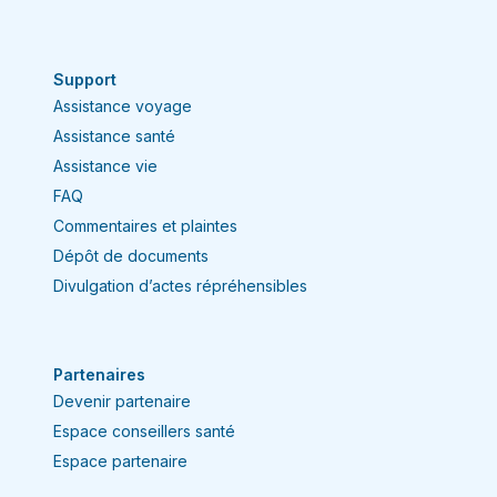
Support
Assistance voyage
Assistance santé
Assistance vie
FAQ
Commentaires et plaintes
Dépôt de documents
Divulgation d’actes répréhensibles
Partenaires
Devenir partenaire
Espace conseillers santé
Espace partenaire