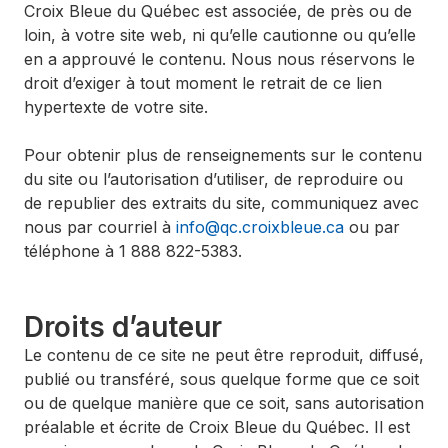
Croix Bleue du Québec est associée, de près ou de
loin, à votre site web, ni qu’elle cautionne ou qu’elle
en a approuvé le contenu. Nous nous réservons le
droit d’exiger à tout moment le retrait de ce lien
hypertexte de votre site.
Pour obtenir plus de renseignements sur le contenu
du site ou l’autorisation d’utiliser, de reproduire ou
de republier des extraits du site, communiquez avec
nous par courriel à
info@qc.croixbleue.ca
ou par
téléphone à 1 888 822-5383.
Droits d’auteur
Le contenu de ce site ne peut être reproduit, diffusé,
publié ou transféré, sous quelque forme que ce soit
ou de quelque manière que ce soit, sans autorisation
préalable et écrite de Croix Bleue du Québec. Il est