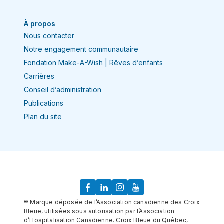
À propos
Nous contacter
Notre engagement communautaire
Fondation Make-A-Wish | Rêves d’enfants
Carrières
Conseil d’administration
Publications
Plan du site
® Marque déposée de l’Association canadienne des Croix
Bleue, utilisées sous autorisation par l’Association
d’Hospitalisation Canadienne. Croix Bleue du Québec,