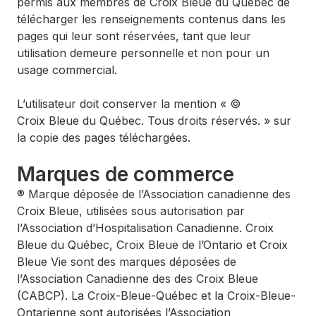
permis aux membres de Croix Bleue du Québec de
télécharger les renseignements contenus dans les
pages qui leur sont réservées, tant que leur
utilisation demeure personnelle et non pour un
usage commercial.
L’utilisateur doit conserver la mention « ©
Croix Bleue du Québec. Tous droits réservés. » sur
la copie des pages téléchargées.
Marques de commerce
® Marque déposée de l’Association canadienne des
Croix Bleue, utilisées sous autorisation par
l’Association d’Hospitalisation Canadienne. Croix
Bleue du Québec, Croix Bleue de l’Ontario et Croix
Bleue Vie sont des marques déposées de
l’Association Canadienne des des Croix Bleue
(CABCP). La Croix-Bleue-Québec et la Croix-Bleue-
Ontarienne sont autorisées l’Association