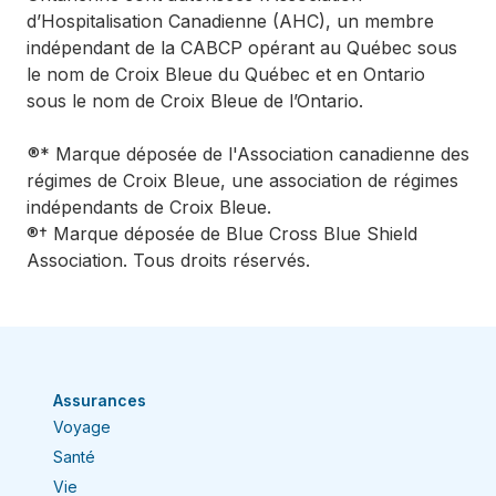
d’Hospitalisation Canadienne (AHC), un membre
indépendant de la CABCP opérant au Québec sous
le nom de Croix Bleue du Québec et en Ontario
sous le nom de Croix Bleue de l’Ontario.
®* Marque déposée de l'Association canadienne des
régimes de Croix Bleue, une association de régimes
indépendants de Croix Bleue.
®† Marque déposée de Blue Cross Blue Shield
Association. Tous droits réservés.
Assurances
Voyage
Santé
Vie