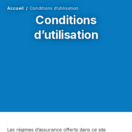
Accueil
Conditions d’utilisation
Conditions
d’utilisation
Les régimes d’assurance offerts dans ce site