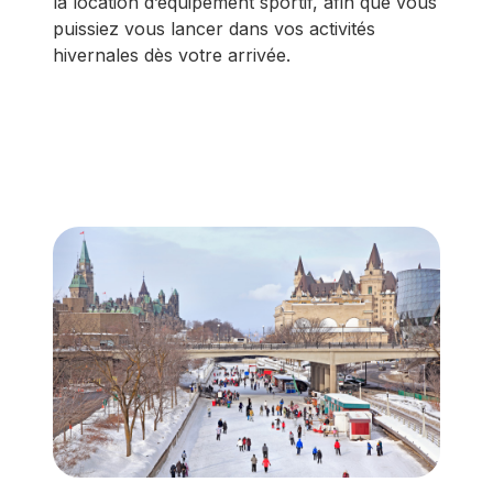
la location d’équipement sportif, afin que vous
puissiez vous lancer dans vos activités
hivernales dès votre arrivée.