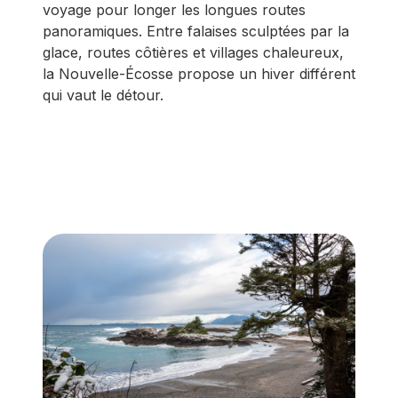
voyage pour longer les longues routes
panoramiques. Entre falaises sculptées par la
glace, routes côtières et villages chaleureux,
la Nouvelle-Écosse propose un hiver différent
qui vaut le détour.