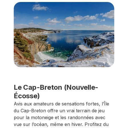
Le Cap-Breton (Nouvelle-
Écosse)
Avis aux amateurs de sensations fortes, l’Île
du Cap-Breton offre un vrai terrain de jeu
pour la motoneige et les randonnées avec
vue sur l’océan, même en hiver. Profitez du