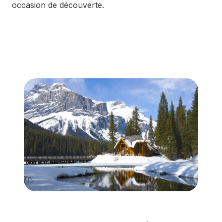
occasion de découverte.