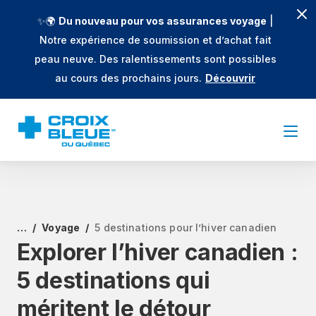
✨🌍
Du nouveau pour vos assurances voyage
|
Notre expérience de soumission et d’achat fait
peau neuve. Des ralentissements sont possibles
au cours des prochains jours.
Découvrir
…
Voyage
5 destinations pour l’hiver canadien
Explorer l’hiver canadien :
5 destinations qui
méritent le détour