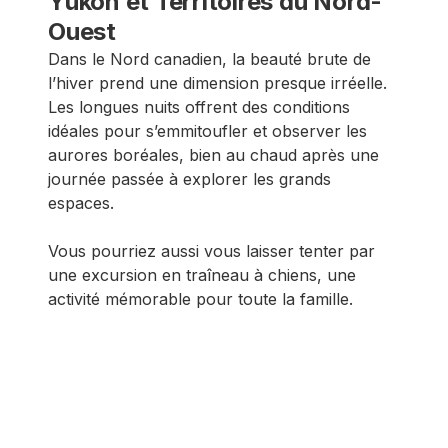
Yukon et Territoires du Nord-
Ouest
Dans le Nord canadien, la beauté brute de
l’hiver prend une dimension presque irréelle.
Les longues nuits offrent des conditions
idéales pour s’emmitoufler et observer les
aurores boréales, bien au chaud après une
journée passée à explorer les grands
espaces.
Vous pourriez aussi vous laisser tenter par
une excursion en traîneau à chiens, une
activité mémorable pour toute la famille.