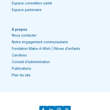
Espace conseillers santé
Espace partenaire
À propos
Nous contacter
Notre engagement communautaire
Fondation Make-A-Wish | Rêves d’enfants
Carrières
Conseil d’administration
Publications
Plan du site