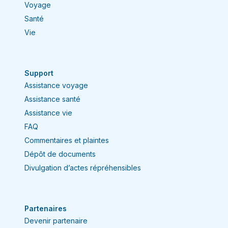
Voyage
Santé
Vie
Support
Assistance voyage
Assistance santé
Assistance vie
FAQ
Commentaires et plaintes
Dépôt de documents
Divulgation d’actes répréhensibles
Partenaires
Devenir partenaire