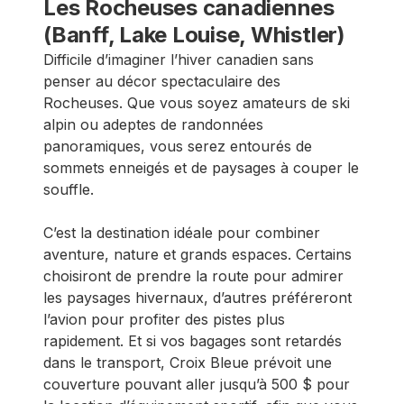
Les Rocheuses canadiennes
(Banff, Lake Louise, Whistler)
Difficile d’imaginer l’hiver canadien sans
penser au décor spectaculaire des
Rocheuses. Que vous soyez amateurs de ski
alpin ou adeptes de randonnées
panoramiques, vous serez entourés de
sommets enneigés et de paysages à couper le
souffle.
C’est la destination idéale pour combiner
aventure, nature et grands espaces. Certains
choisiront de prendre la route pour admirer
les paysages hivernaux, d’autres préféreront
l’avion pour profiter des pistes plus
rapidement. Et si vos bagages sont retardés
dans le transport, Croix Bleue prévoit une
couverture pouvant aller jusqu’à 500 $ pour