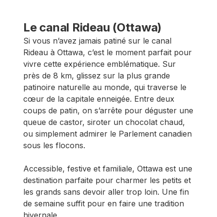
Le canal Rideau (Ottawa)
Si vous n’avez jamais patiné sur le canal
Rideau à Ottawa, c’est le moment parfait pour
vivre cette expérience emblématique. Sur
près de 8 km, glissez sur la plus grande
patinoire naturelle au monde, qui traverse le
cœur de la capitale enneigée. Entre deux
coups de patin, on s’arrête pour déguster une
queue de castor, siroter un chocolat chaud,
ou simplement admirer le Parlement canadien
sous les flocons.
Accessible, festive et familiale, Ottawa est une
destination parfaite pour charmer les petits et
les grands sans devoir aller trop loin. Une fin
de semaine suffit pour en faire une tradition
hivernale.