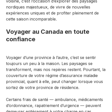
voisine, c’est l’occasion d’explorer des paysages
nordiques majestueux, de vivre de nouvelles
expériences uniques et de profiter pleinement de
cette saison incomparable.
Voyager au Canada en toute
confiance
Voyager d’une province à l’autre, c’est se sentir
toujours un peu à la maison. Les paysages se
transforment, mais nos repères restent. Pourtant, la
couverture de votre régime d’assurance maladie
provincial, quant à elle, peut changer lorsque vous
sortez de votre province de résidence.
Certains frais de santé — ambulance, médicaments
d’ordonnance, rapatriement d’urgence — peuvent
demeurer entièrement à votre charge en cas