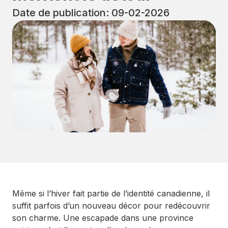
Date de publication: 09-02-2026
Même si l’hiver fait partie de l’identité canadienne, il
suffit parfois d’un nouveau décor pour redécouvrir
son charme. Une escapade dans une province