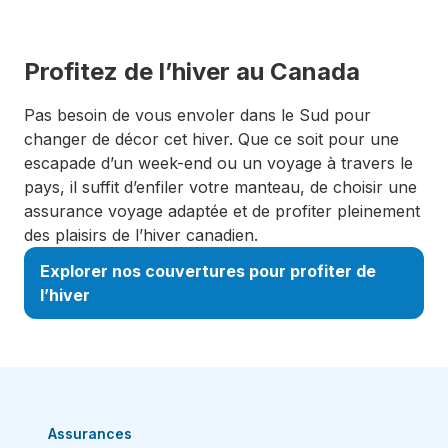
Profitez de l’hiver au Canada
Pas besoin de vous envoler dans le Sud pour
changer de décor cet hiver. Que ce soit pour une
escapade d’un week-end ou un voyage à travers le
pays, il suffit d’enfiler votre manteau, de choisir une
assurance voyage adaptée et de profiter pleinement
des plaisirs de l’hiver canadien.
Explorer nos couvertures pour profiter de
l’hiver
Assurances