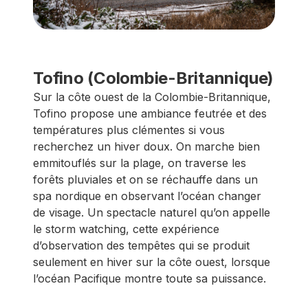
Tofino (Colombie-Britannique)
Sur la côte ouest de la Colombie-Britannique,
Tofino propose une ambiance feutrée et des
températures plus clémentes si vous
recherchez un hiver doux. On marche bien
emmitouflés sur la plage, on traverse les
forêts pluviales et on se réchauffe dans un
spa nordique en observant l’océan changer
de visage. Un spectacle naturel qu’on appelle
le storm watching, cette expérience
d’observation des tempêtes qui se produit
seulement en hiver sur la côte ouest, lorsque
l’océan Pacifique montre toute sa puissance.