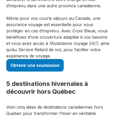
d’imprévu dans une autre province canadienne.
Même pour vos courts séjours au Canada, une
assurance voyage est essentielle pour vous
protéger en cas d’imprévu. Avec Croix Bleue, vous
bénéficiez d’une couverture adaptée à vos besoins
et vous avez accès à l’Assistance voyage 24/7, ainsi
qu’au Service Retard de vol, pour faciliter votre
expérience de voyage.
Obtenir une soumission
5 destinations hivernales à
découvrir hors Québec
Voici cinq idées de destinations canadiennes hors
Québec pour transformer l’hiver en véritable