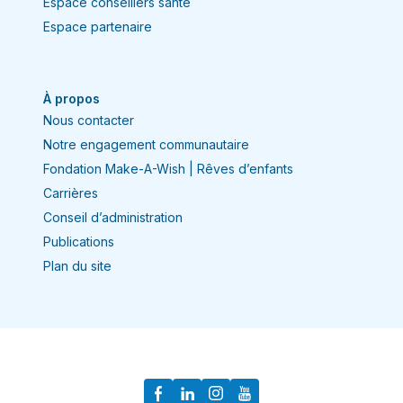
Espace conseillers santé
Espace partenaire
À propos
Nous contacter
Notre engagement communautaire
Fondation Make-A-Wish | Rêves d’enfants
Carrières
Conseil d’administration
Publications
Plan du site