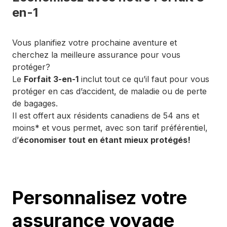
en-1​
Vous planifiez votre prochaine aventure et
cherchez la meilleure assurance pour vous
protéger?
Le
Forfait 3-en-1
inclut tout ce qu’il faut pour vous
protéger en cas d’accident, de maladie ou de perte
de bagages.
Il est offert aux résidents canadiens de 54 ans et
moins* et vous permet, avec son tarif préférentiel,
d’
économiser tout en étant mieux protégés!
Personnalisez votre
assurance voyage