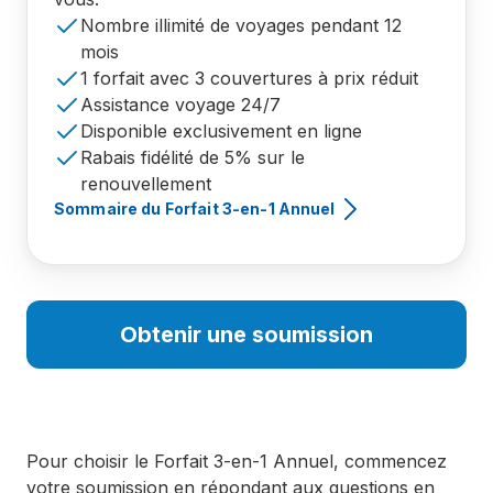
Nombre illimité de voyages pendant 12
mois
1 forfait avec 3 couvertures à prix réduit
Assistance voyage 24/7
Disponible exclusivement en ligne
Rabais fidélité de 5% sur le
renouvellement
Sommaire du Forfait 3-en-1 Annuel
Obtenir une soumission
Pour choisir le Forfait 3-en-1 Annuel, commencez
votre soumission en répondant aux questions en