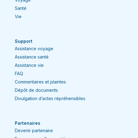
Santé
Vie
Support
Assistance voyage
Assistance santé
Assistance vie
FAQ
Commentaires et plaintes
Dépôt de documents
Divulgation d’actes répréhensibles
Partenaires
Devenir partenaire