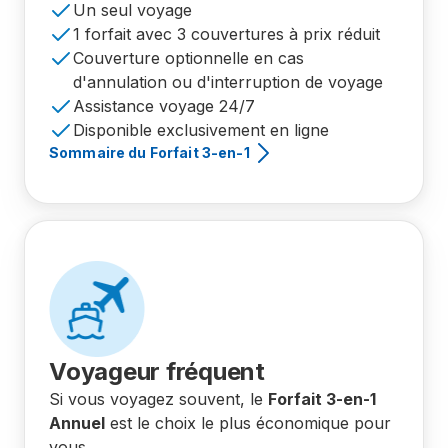
Un seul voyage
1 forfait avec 3 couvertures à prix réduit
Couverture optionnelle en cas
d'annulation ou d'interruption de voyage
Assistance voyage 24/7
Disponible exclusivement en ligne
Sommaire du Forfait 3-en-1
Voyageur fréquent
Si vous voyagez souvent, le
Forfait 3-en-1
Annuel
est le choix le plus économique pour
vous.