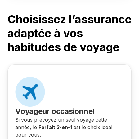
Choisissez l’assurance
adaptée à vos
habitudes de voyage
Voyageur occasionnel
Si vous prévoyez un seul voyage cette
année, le
Forfait 3-en-1
est le choix idéal
pour vous.