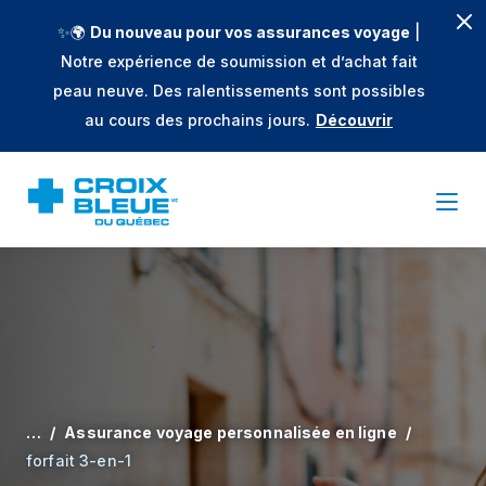
✨🌍
Du nouveau pour vos assurances voyage
|
Notre expérience de soumission et d’achat fait
peau neuve. Des ralentissements sont possibles
au cours des prochains jours.
Découvrir
…
Assurance voyage personnalisée en ligne
forfait 3-en-1