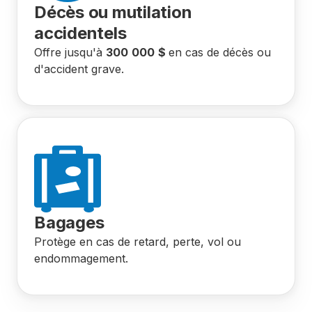
Décès ou mutilation
accidentels
Offre jusqu'à
300
000
$
en cas de décès ou
d'accident grave.
Bagages
Protège en cas de retard, perte, vol ou
endommagement.