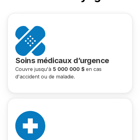
Soins médicaux d’urgence
Couvre jusqu'à
5
000
000
$
en cas
d'accident ou de maladie.