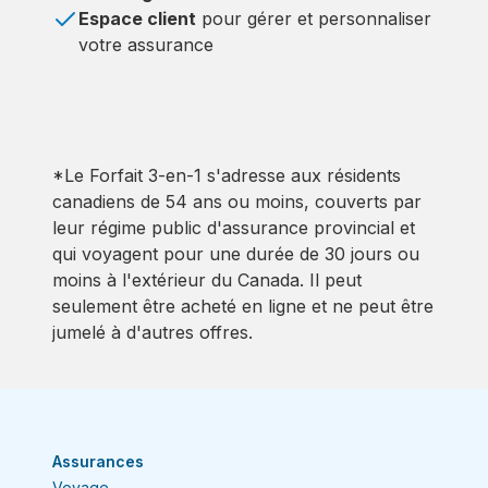
Espace client
pour gérer et personnaliser
votre assurance
*Le Forfait 3-en-1 s'adresse aux résidents
canadiens de 54 ans ou moins, couverts par
leur régime public d'assurance provincial et
qui voyagent pour une durée de 30 jours ou
moins à l'extérieur du Canada. Il peut
seulement être acheté en ligne et ne peut être
jumelé à d'autres offres.
Assurances
Voyage