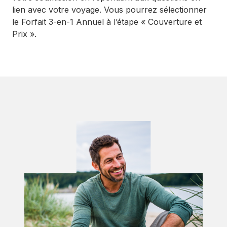
lien avec votre voyage. Vous pourrez sélectionner
le Forfait 3-en-1 Annuel à l’étape « Couverture et
Prix ».