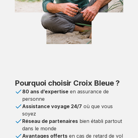
Pourquoi choisir Croix Bleue ?
80 ans d’expertise
en assurance de
personne
Assistance voyage 24/7
où que vous
soyez
Réseau de partenaires
bien établi partout
dans le monde
Avantages offerts
en cas de retard de vol