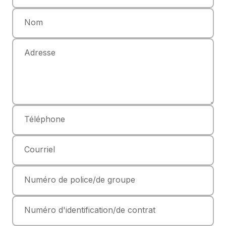
Nom
Adresse
Téléphone
Courriel
Numéro de police/de groupe
Numéro d'identification/de contrat