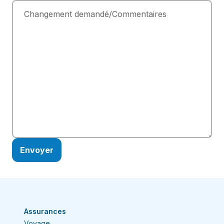
Changement demandé/Commentaires
Assurances
Voyage