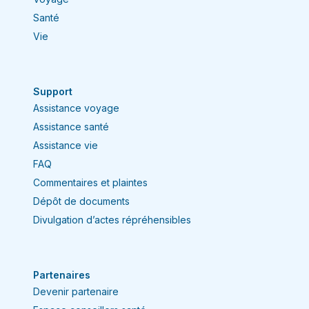
Santé
Vie
Support
Assistance voyage
Assistance santé
Assistance vie
FAQ
Commentaires et plaintes
Dépôt de documents
Divulgation d’actes répréhensibles
Partenaires
Devenir partenaire