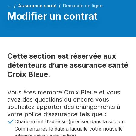
…
Assurance santé
Demande en ligne
Modifier un contrat
Cette section est réservée aux
détenteurs d’une assurance santé
Croix Bleue.
Vous êtes membre Croix Bleue et vous
avez des questions ou encore vous
souhaitez apporter des changements à
votre police d’assurance tels que :
Changement d’adresse (préciser dans la section
Commentaires la date à laquelle votre nouvelle