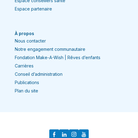
Espace conseillers santé
Espace partenaire
À propos
Nous contacter
Notre engagement communautaire
Fondation Make-A-Wish | Rêves d’enfants
Carrières
Conseil d’administration
Publications
Plan du site