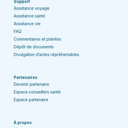
Support
Assistance voyage
Assistance santé
Assistance vie
FAQ
Commentaires et plaintes
Dépôt de documents
Divulgation d’actes répréhensibles
Partenaires
Devenir partenaire
Espace conseillers santé
Espace partenaire
À propos