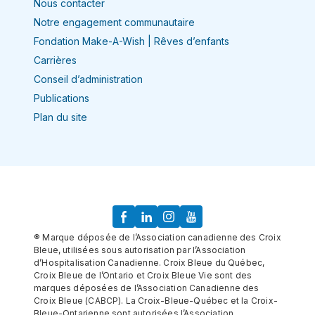
Nous contacter
Notre engagement communautaire
Fondation Make-A-Wish | Rêves d’enfants
Carrières
Conseil d’administration
Publications
Plan du site
® Marque déposée de l’Association canadienne des Croix
Bleue, utilisées sous autorisation par l’Association
d’Hospitalisation Canadienne. Croix Bleue du Québec,
Croix Bleue de l’Ontario et Croix Bleue Vie sont des
marques déposées de l’Association Canadienne des
Croix Bleue (CABCP). La Croix-Bleue-Québec et la Croix-
Bleue-Ontarienne sont autorisées l’Association