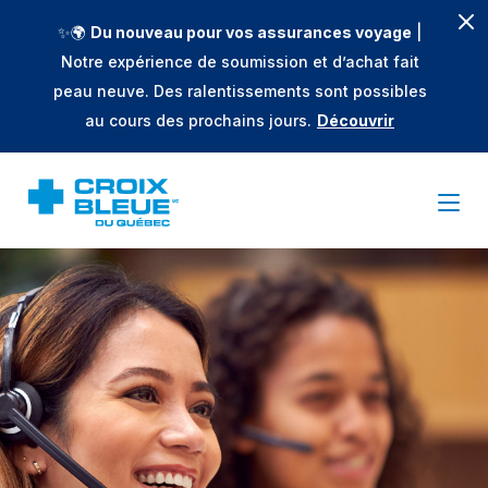
✨🌍
Du nouveau pour vos assurances voyage
|
Notre expérience de soumission et d’achat fait
peau neuve. Des ralentissements sont possibles
au cours des prochains jours.
Découvrir