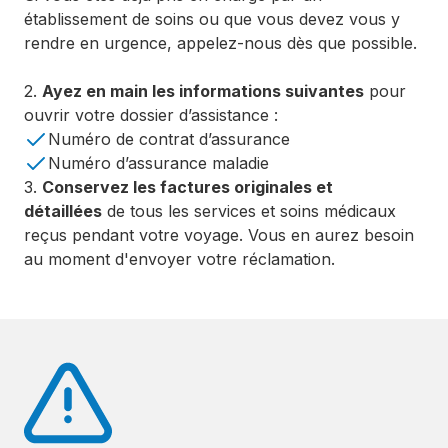
établissement de soins ou que vous devez vous y
rendre en urgence, appelez-nous dès que possible.
2.
Ayez en main les informations suivantes
pour
ouvrir votre dossier d’assistance :
Numéro de contrat d’assurance
Numéro d’assurance maladie
3.
Conservez les factures originales et
détaillées
de tous les services et soins médicaux
reçus pendant votre voyage. Vous en aurez besoin
au moment d'envoyer votre réclamation.