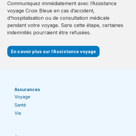
Communiquez immédiatement avec l’Assistance
voyage Croix Bleue en cas d’accident,
d’hospitalisation ou de consultation médicale
pendant votre voyage. Sans cette étape, certaines
indemnités pourraient être refusées.
En savoir plus sur l’Assistance voyage
Assurances
Voyage
Santé
Vie