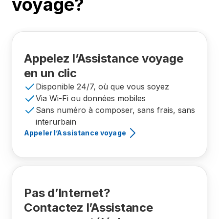
voyage?
Appelez l’Assistance voyage
en un clic
Disponible 24/7, où que vous soyez
Via Wi-Fi ou données mobiles
Sans numéro à composer, sans frais, sans
interurbain
Appeler l’Assistance voyage
Pas d’Internet?
Contactez l’Assistance