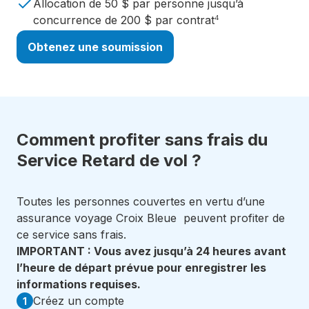
Allocation de 50 $ par personne jusqu’à
concurrence de 200 $ par contrat
4
Obtenez une soumission
Comment profiter sans frais du
Service Retard de vol ?
Toutes les personnes couvertes en vertu d’une
assurance voyage Croix Bleue peuvent profiter de
ce service sans frais.
IMPORTANT : Vous avez jusqu’à 24 heures avant
l’heure de départ prévue pour enregistrer les
informations requises.
Créez un compte
1