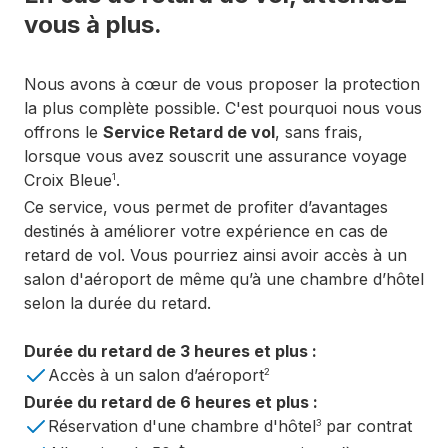
vous à plus.
Nous avons à cœur de vous proposer la protection
la plus complète possible. C'est pourquoi nous vous
offrons le
Service Retard de vol
, sans frais,
lorsque vous avez souscrit une assurance voyage
Croix Bleue
.
1
Ce service, vous permet de profiter d’avantages
destinés à améliorer votre expérience en cas de
retard de vol. Vous pourriez ainsi avoir accès à un
salon d'aéroport de même qu’à une chambre d’hôtel
selon la durée du retard.
Durée du retard de 3 heures et plus :
Accès à un salon d’aéroport
2
Durée du retard de 6 heures et plus :
Réservation d'une chambre d'hôtel
par contrat
3