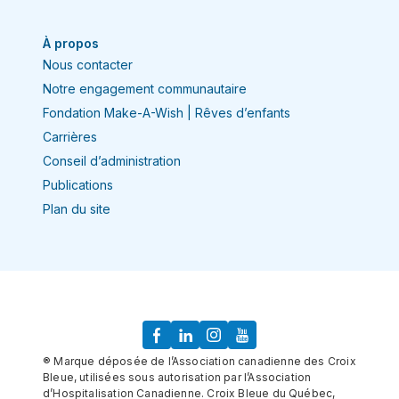
À propos
Nous contacter
Notre engagement communautaire
Fondation Make-A-Wish | Rêves d’enfants
Carrières
Conseil d’administration
Publications
Plan du site
® Marque déposée de l’Association canadienne des Croix
Bleue, utilisées sous autorisation par l’Association
d’Hospitalisation Canadienne. Croix Bleue du Québec,