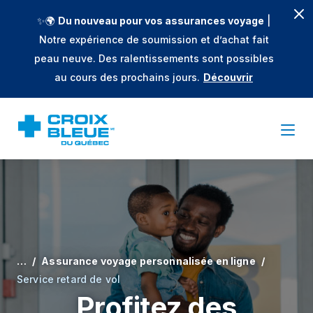
✨🌍
Du nouveau pour vos assurances voyage
|
Notre expérience de soumission et d’achat fait
peau neuve. Des ralentissements sont possibles
au cours des prochains jours.
Découvrir
…
Assurance voyage personnalisée en ligne
Service retard de vol
Profitez des