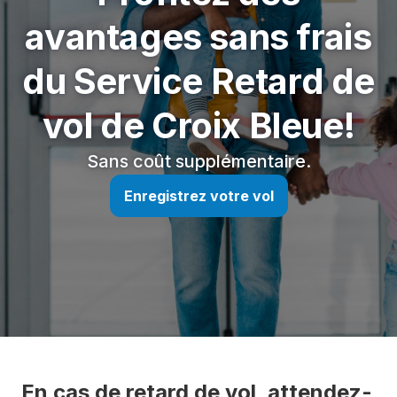
avantages sans frais
du Service Retard de
vol de Croix Bleue!
Sans coût supplémentaire.
Enregistrez votre vol
En cas de retard de vol, attendez-