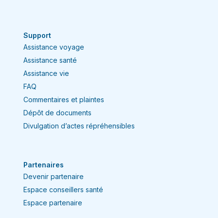
Support
Assistance voyage
Assistance santé
Assistance vie
FAQ
Commentaires et plaintes
Dépôt de documents
Divulgation d’actes répréhensibles
Partenaires
Devenir partenaire
Espace conseillers santé
Espace partenaire