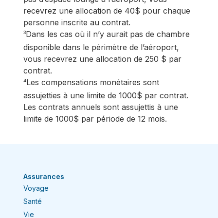
recevrez une allocation de 40$ pour chaque
personne inscrite au contrat.
Dans les cas où il n’y aurait pas de chambre
3
disponible dans le périmètre de l’aéroport,
vous recevrez une allocation de 250 $ par
contrat.
Les compensations monétaires sont
4
assujetties à une limite de 1000$ par contrat.
Les contrats annuels sont assujettis à une
limite de 1000$ par période de 12 mois.
Assurances
Voyage
Santé
Vie