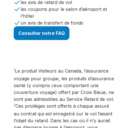
les avis de retard de vol
les coupons pour le salon d’aéroport et
l’hôtel
un avis de transfert de fonds
Consulter notre FAQ
Le produit Visiteurs au Canada, l’assurance
1
voyage pour groupe, les produits d’assurance
santé (y compris ceux comportant une
couverture voyage) offert par Croix Bleue, ne
sont pas admissibles au Service Retard de vol.
Ces privilèges sont offerts à chaque assuré
2
au contrat qui est enregistré sur le vol faisant
l’objet du retard. Dans les cas où il n’y aurait
pas d’espace lounge à l’aéroport, vous