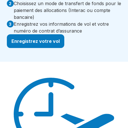
Choisissez un mode de transfert de fonds pour le
2
paiement des allocations (Interac ou compte
bancaire)
Enregistrez vos informations de vol et votre
3
numéro de contrat d’assurance
Enregistrez votre vol