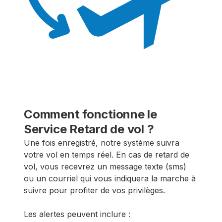
Comment fonctionne le
Service Retard de vol ?
Une fois enregistré, notre système suivra
votre vol en temps réel. En cas de retard de
vol, vous recevrez un message texte (sms)
ou un courriel qui vous indiquera la marche à
suivre pour profiter de vos privilèges.
Les alertes peuvent inclure :