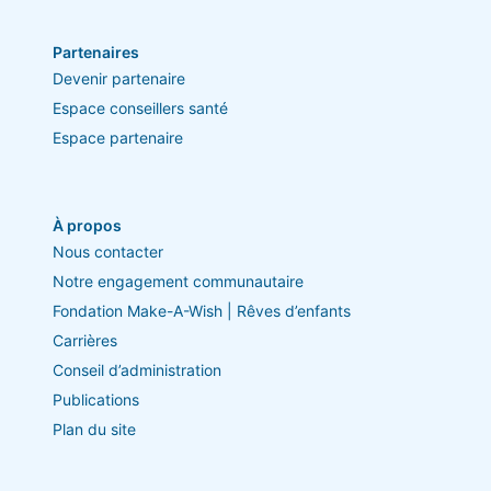
Partenaires
Devenir partenaire
Espace conseillers santé
Espace partenaire
À propos
Nous contacter
Notre engagement communautaire
Fondation Make-A-Wish | Rêves d’enfants
Carrières
Conseil d’administration
Publications
Plan du site