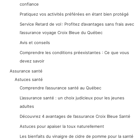
confiance
Pratiquez vos activités préférées en étant bien protégé
Service Retard de vol : Profitez d’avantages sans frais avec
l’assurance voyage Croix Bleue du Québec
Avis et conseils
Comprendre les conditions préexistantes : Ce que vous
devez savoir
Assurance santé
Astuces santé
Comprendre l’assurance santé au Québec
L’assurance santé : un choix judicieux pour les jeunes
adultes
Découvrez 4 avantages de l’assurance Croix Bleue Santé
Astuces pour apaiser la toux naturellement
Les bienfaits du vinaigre de cidre de pomme pour la santé