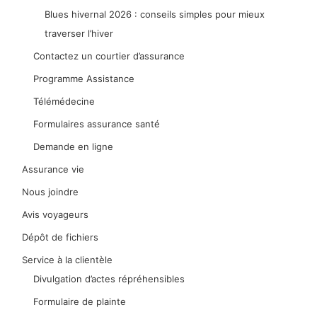
Blues hivernal 2026 : conseils simples pour mieux
traverser l’hiver
Contactez un courtier d’assurance
Programme Assistance
Télémédecine
Formulaires assurance santé
Demande en ligne
Assurance vie
Nous joindre
Avis voyageurs
Dépôt de fichiers
Service à la clientèle
Divulgation d’actes répréhensibles
Formulaire de plainte