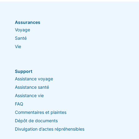
Assurances
Voyage
Santé
Vie
Support
Assistance voyage
Assistance santé
Assistance vie
FAQ
Commentaires et plaintes
Dépôt de documents
Divulgation d’actes répréhensibles