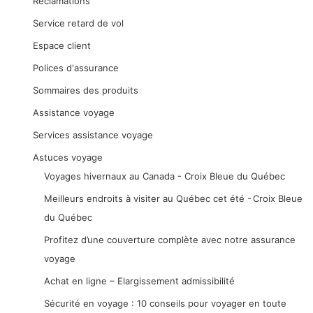
Réclamations
Service retard de vol
Espace client
Polices d'assurance
Sommaires des produits
Assistance voyage
Services assistance voyage
Astuces voyage
Voyages hivernaux au Canada - Croix Bleue du Québec
Meilleurs endroits à visiter au Québec cet été - Croix Bleue
du Québec
Profitez d’une couverture complète avec notre assurance
voyage
Achat en ligne – Elargissement admissibilité
Sécurité en voyage : 10 conseils pour voyager en toute