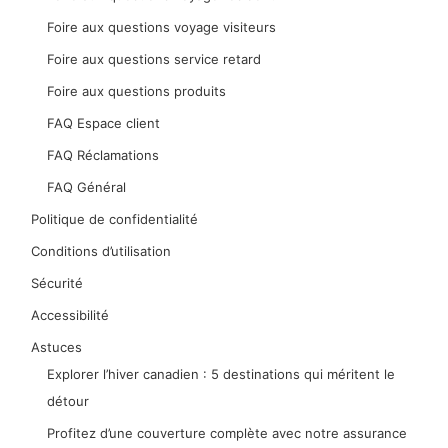
Foire aux questions voyage visiteurs
Foire aux questions service retard
Foire aux questions produits
FAQ Espace client
FAQ Réclamations
FAQ Général
Politique de confidentialité
Conditions d’utilisation
Sécurité
Accessibilité
Astuces
Explorer l’hiver canadien : 5 destinations qui méritent le
détour
Profitez d’une couverture complète avec notre assurance