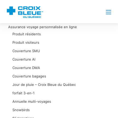
Assurance voyage personnalisée en ligne
Produit résidents
Produit visiteurs
Couverture SMU
Couverture AI
Couverture DMA
Couverture bagages
Jour de pluie – Croix Bleue du Québec
forfait 3-en-1
Annuelle multi-voyages
Snowbirds