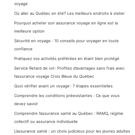
voyage
Où aller au Québec en été? Les meilleurs endroits à visiter
Pourquoi acheter son assurance voyage en ligne est la
meilleure option
Sécurité en voyage : 10 conseils pour voyager en toute
confiance
Pratiquez vos activités préférées en étant bien protégé
Service Retard de vol : Profitez d’avantages sans frais avec
l’assurance voyage Croix Bleue du Québec
Quoi vérifier avant un voyage : 7 étapes essentielles
Comprendre les conditions préexistantes : Ce que vous
devez savoir
Comprendre l’assurance santé au Québec : RAMQ, régime
collectif ou assurance individuelle
L’assurance santé : un choix judicieux pour les jeunes adultes