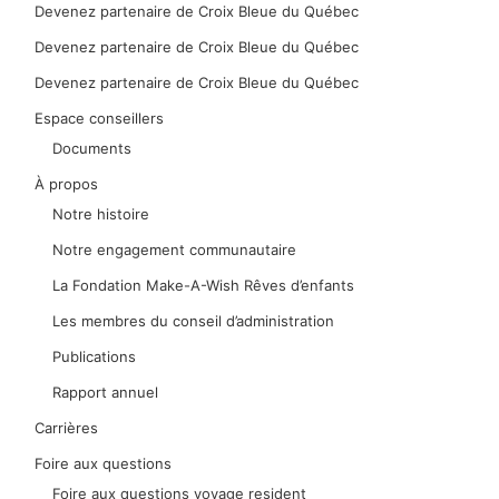
Devenez partenaire de Croix Bleue du Québec
Devenez partenaire de Croix Bleue du Québec
Devenez partenaire de Croix Bleue du Québec
Espace conseillers
Documents
À propos
Notre histoire
Notre engagement communautaire
La Fondation Make-A-Wish Rêves d’enfants
Les membres du conseil d’administration
Publications
Rapport annuel
Carrières
Foire aux questions
Foire aux questions voyage resident