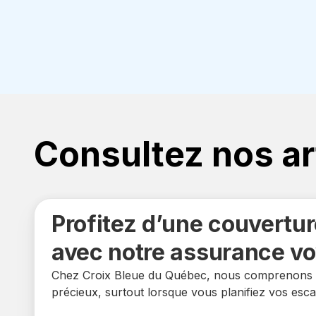
Consultez nos ar
Profitez d’une couvertu
avec notre assurance v
Chez Croix Bleue du Québec, nous comprenons 
précieux, surtout lorsque vous planifiez vos esca