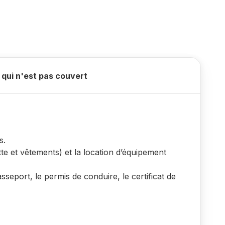
 qui n'est pas couvert
s.
ette et vêtements) et la location d’équipement
seport, le permis de conduire, le certificat de