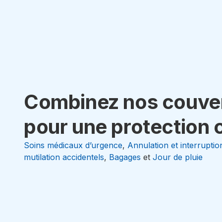
Combinez nos couve
pour une protection 
Soins médicaux d’urgence
,
Annulation et interrupti
mutilation accidentels
,
Bagages
et
Jour de pluie