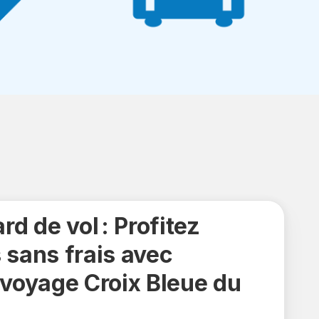
rd de vol : Profitez
 sans frais avec
 voyage Croix Bleue du