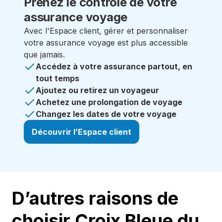
Prenez le contrôle
de votre
assurance voyage
Avec l'Espace client, gérer et personnaliser
votre assurance voyage est plus accessible
que jamais.
Accédez à votre assurance partout, en
tout temps
Ajoutez ou retirez un voyageur
Achetez une prolongation de voyage
Changez les dates de votre voyage
Découvrir l’Espace client
D’autres raisons de
choisir Croix Bleue du