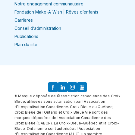
Notre engagement communautaire
Fondation Make-A-Wish | Rêves d’enfants
Carrières
Conseil d’administration
Publications
Plan du site
® Marque déposée de l’Association canadienne des Croix
Bleue, utilisées sous autorisation par l’Association
d’Hospitalisation Canadienne. Croix Bleue du Québec,
Croix Bleue de l’Ontario et Croix Bleue Vie sont des
marques déposées de l’Association Canadienne des
Croix Bleue (CABCP). La Croix-Bleue-Québec et la Croix-
Bleue-Ontarienne sont autorisées l’Association
d’Hospitalisation Canadienne (AHC), un membre