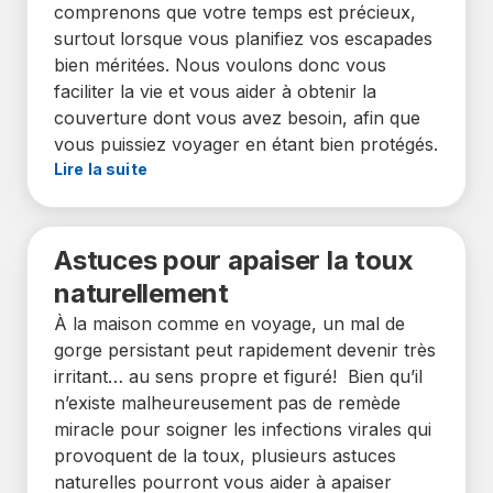
comprenons que votre temps est précieux,
surtout lorsque vous planifiez vos escapades
bien méritées. Nous voulons donc vous
faciliter la vie et vous aider à obtenir la
couverture dont vous avez besoin, afin que
vous puissiez voyager en étant bien protégés.
Lire la suite
Astuces pour apaiser la toux
naturellement
À la maison comme en voyage, un mal de
gorge persistant peut rapidement devenir très
irritant… au sens propre et figuré! Bien qu’il
n’existe malheureusement pas de remède
miracle pour soigner les infections virales qui
provoquent de la toux, plusieurs astuces
naturelles pourront vous aider à apaiser