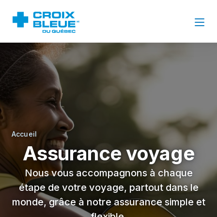
Accueil
Assurance voyage
Nous vous accompagnons à chaque
étape de votre voyage, partout dans le
monde, grâce à notre assurance simple et
flexible.