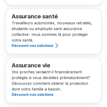
Assurance santé
Travailleurs autonomes, nouveaux retraités,
étudiants ou employés sans assurance
collective : nous sommes là pour protéger
votre santé.
Découvrir nos solutions
Assurance vie
Vos proches seraient-il financièrement
protégés si vous décédiez prématurément?
Découvrez comment obtenir la protection
dont votre famille a besoin.
Découvrir nos solutions