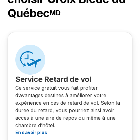
Québec
MD
Service Retard de vol
Ce service gratuit vous fait profiter
d’avantages destinés à améliorer votre
expérience en cas de retard de vol. Selon la
durée du retard, vous pourriez ainsi avoir
accès à une aire de repos ou même à une
chambre d’hôtel.
En savoir plus