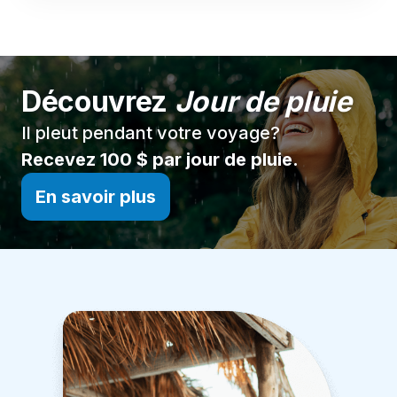
Découvrez
Jour de pluie
Il pleut pendant votre voyage?
Recevez 100 $ par jour de pluie.
En savoir plus