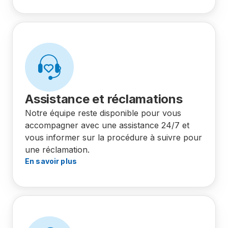
Assistance et réclamations
Notre équipe reste disponible pour vous
accompagner avec une assistance 24/7 et
vous informer sur la procédure à suivre pour
une réclamation.
En savoir plus