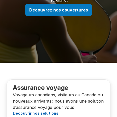
Découvrez nos couvertures
Assurance voyage
Voyageurs canadiens, visiteurs au Canada ou
nouveaux arrivants : nous avons une solution
d’assurance voyage pour vous
Découvrir nos solutions