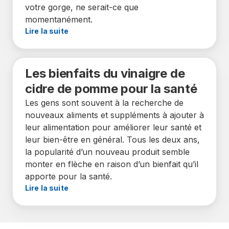
votre gorge, ne serait-ce que
momentanément.
Lire la suite
Les bienfaits du vinaigre de
cidre de pomme pour la santé
Les gens sont souvent à la recherche de
nouveaux aliments et suppléments à ajouter à
leur alimentation pour améliorer leur santé et
leur bien-être en général. Tous les deux ans,
la popularité d’un nouveau produit semble
monter en flèche en raison d’un bienfait qu’il
apporte pour la santé.
Lire la suite