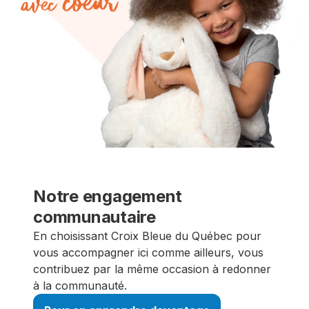
Notre engagement
communautaire
En choisissant Croix Bleue du Québec pour
vous accompagner ici comme ailleurs, vous
contribuez par la même occasion à redonner
à la communauté.