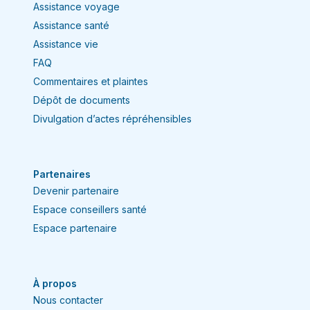
Assistance voyage
Assistance santé
Assistance vie
FAQ
Commentaires et plaintes
Dépôt de documents
Divulgation d’actes répréhensibles
Partenaires
Devenir partenaire
Espace conseillers santé
Espace partenaire
À propos
Nous contacter