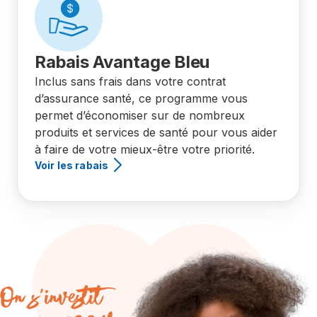
Rabais Avantage Bleu
Inclus sans frais dans votre contrat
d’assurance santé, ce programme vous
permet d’économiser sur de nombreux
produits et services de santé pour vous aider
à faire de votre mieux-être votre priorité.
Voir les rabais