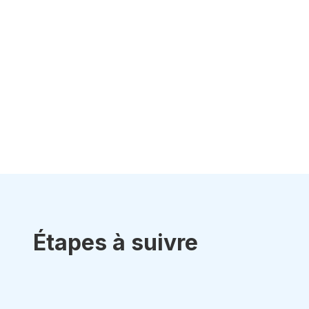
Étapes à suivre