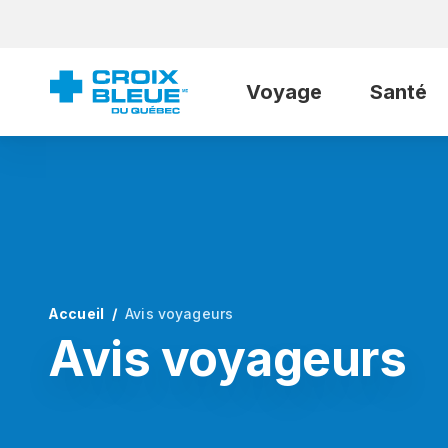
Voyage
Santé
Accueil
Avis voyageurs
Avis voyageurs