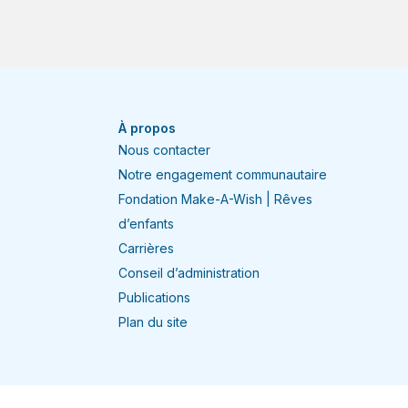
À propos
Nous contacter
Notre engagement communautaire
Fondation Make-A-Wish | Rêves
d’enfants
Carrières
Conseil d’administration
Publications
Plan du site