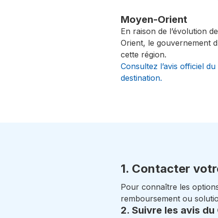
Moyen-Orient
En raison de l’évolution d
Orient, le gouvernement d
cette région.
Consultez l’avis officiel
destination.
1. Contacter vot
Pour connaître les options 
remboursement ou soluti
2. Suivre les avis 