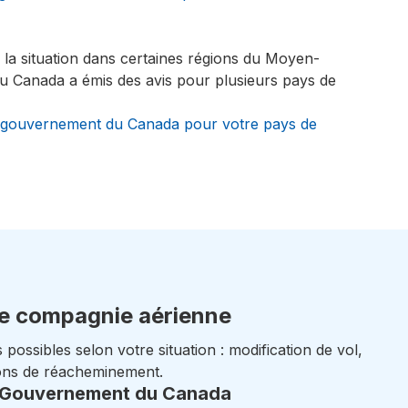
e la situation dans certaines régions du Moyen-
u Canada a émis des avis pour plusieurs pays de
 du gouvernement du Canada pour votre pays de
re compagnie aérienne
possibles selon votre situation : modification de vol,
ons de réacheminement.
du Gouvernement du Canada