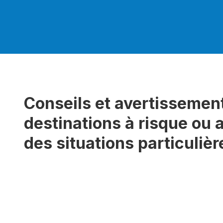
Conseils et avertissement
destinations à risque ou 
des situations particulièr