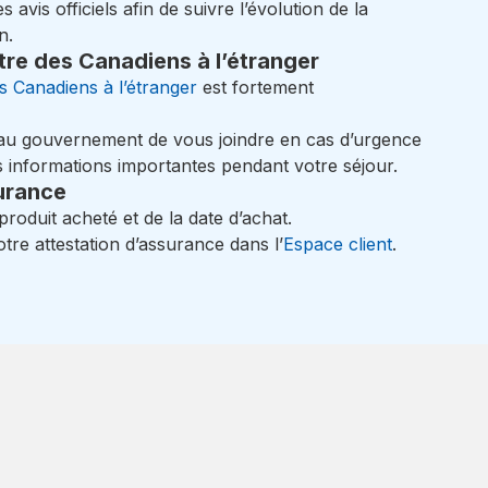
 avis officiels afin de suivre l’évolution de la
n.
stre des Canadiens à l’étranger
es Canadiens à l’étranger
est fortement
 au gouvernement de vous joindre en cas d’urgence
s informations importantes pendant votre séjour.
surance
roduit acheté et de la date d’achat.
otre attestation d’assurance dans l’
Espace client
.