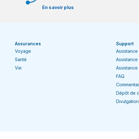
En savoir plus
Assurances
Support
Voyage
Assistance
Santé
Assistance
Vie
Assistance 
FAQ
Commentair
Dépôt de 
Divulgatio