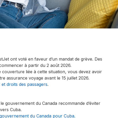
tJet ont voté en faveur d’un mandat de grève. Des
commencer à partir du 2 août 2026.
 couverture liée à cette situation, vous devez avoir
re assurance voyage avant le 15 juillet 2026.
l et droits des passagers
.
, le gouvernement du Canada recommande d’éviter
 vers Cuba.
 du gouvernement du Canada pour Cuba.