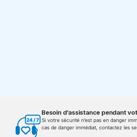
Besoin d’assistance pendant v
Si votre sécurité n’est pas en danger immé
cas de danger immédiat, contactez les se