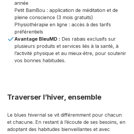
année
Petit BamBou : application de méditation et de
pleine conscience (3 mois gratuits)
Physiothérapie en ligne : accès à des tarifs
préférentiels
Avantage BleuMD :
Des rabais exclusifs sur
plusieurs produits et services liés à la santé, à
l’activité physique et au mieux‑être, pour soutenir
vos bonnes habitudes.
Traverser l’hiver, ensemble
Le blues hivernal se vit différemment pour chacun
et chacune. En restant à l’écoute de ses besoins, en
adoptant des habitudes bienveillantes et avec