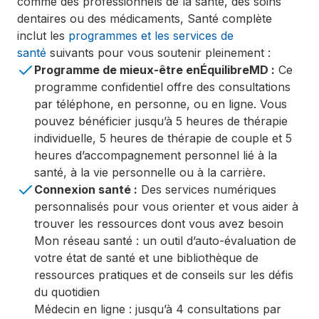
comme des professionnels de la santé, des soins
dentaires ou des médicaments, Santé complète
inclut les
programmes et les services de
santé
suivants pour vous soutenir pleinement :
Programme de mieux-être enÉquilibreMD :
Ce
programme confidentiel offre des consultations
par téléphone, en personne, ou en ligne. Vous
pouvez bénéficier jusqu’à 5 heures de thérapie
individuelle, 5 heures de thérapie de couple et 5
heures d’accompagnement personnel lié à la
santé, à la vie personnelle ou à la carrière.
Connexion santé :
Des services numériques
personnalisés pour vous orienter et vous aider à
trouver les ressources dont vous avez besoin
Mon réseau santé : un outil d’auto-évaluation de
votre état de santé et une bibliothèque de
ressources pratiques et de conseils sur les défis
du quotidien
Médecin en ligne : jusqu’à 4 consultations par