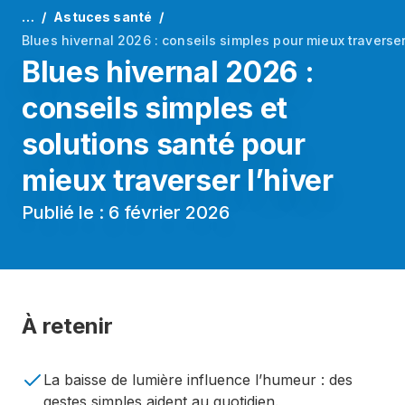
…
Astuces santé
Blues hivernal 2026 : conseils simples pour mieux traverser 
Blues hivernal 2026 :
conseils simples et
solutions santé pour
mieux traverser l’hiver
Publié le : 6 février 2026
À retenir
La baisse de lumière influence l’humeur : des
gestes simples aident au quotidien.