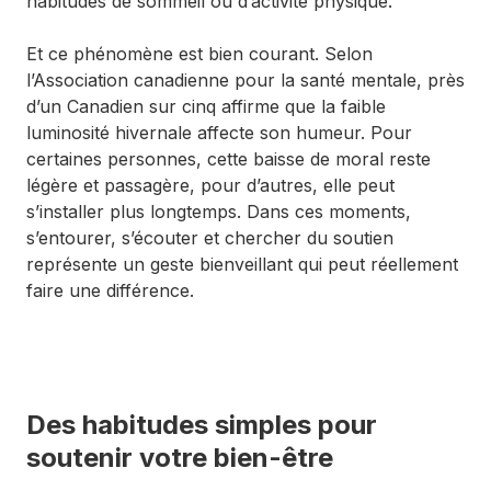
habitudes de sommeil ou d’activité physique.
Et ce phénomène est bien courant. Selon
l’Association canadienne pour la santé mentale, près
d’un Canadien sur cinq affirme que la faible
luminosité hivernale affecte son humeur. Pour
certaines personnes, cette baisse de moral reste
légère et passagère, pour d’autres, elle peut
s’installer plus longtemps. Dans ces moments,
s’entourer, s’écouter et chercher du soutien
représente un geste bienveillant qui peut réellement
faire une différence.
Des habitudes simples pour
soutenir votre bien-être