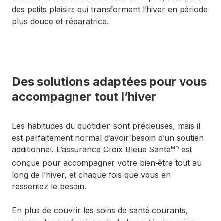
des petits plaisirs qui transforment l’hiver en période
plus douce et réparatrice.
Des solutions adaptées pour vous
accompagner tout l’hiver
Les habitudes du quotidien sont précieuses, mais il
est parfaitement normal d’avoir besoin d’un soutien
additionnel. L’assurance Croix Bleue Santé
est
MD
conçue pour accompagner votre bien‑être tout au
long de l’hiver, et chaque fois que vous en
ressentez le besoin.
En plus de couvrir les soins de santé courants,