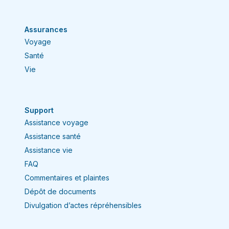
Assurances
Voyage
Santé
Vie
Support
Assistance voyage
Assistance santé
Assistance vie
FAQ
Commentaires et plaintes
Dépôt de documents
Divulgation d’actes répréhensibles