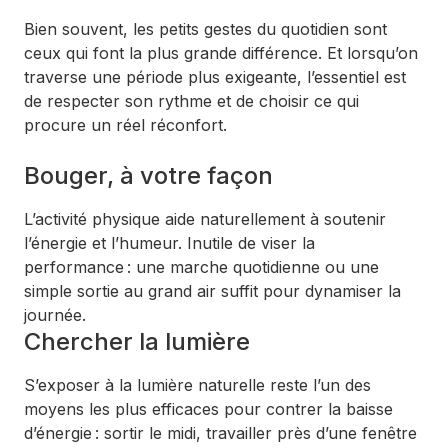
Bien souvent, les petits gestes du quotidien sont
ceux qui font la plus grande différence. Et lorsqu’on
traverse une période plus exigeante, l’essentiel est
de respecter son rythme et de choisir ce qui
procure un réel réconfort.
Bouger, à votre façon
L’activité physique aide naturellement à soutenir
l’énergie et l’humeur. Inutile de viser la
performance : une marche quotidienne ou une
simple sortie au grand air suffit pour dynamiser la
journée.
Chercher la lumière
S’exposer à la lumière naturelle reste l’un des
moyens les plus efficaces pour contrer la baisse
d’énergie : sortir le midi, travailler près d’une fenêtre