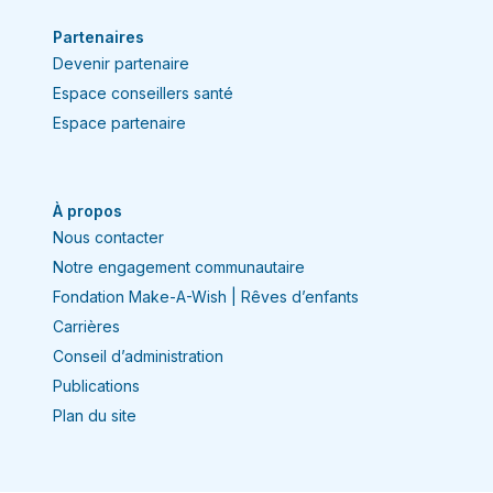
Partenaires
Devenir partenaire
Espace conseillers santé
Espace partenaire
À propos
Nous contacter
Notre engagement communautaire
Fondation Make-A-Wish | Rêves d’enfants
Carrières
Conseil d’administration
Publications
Plan du site