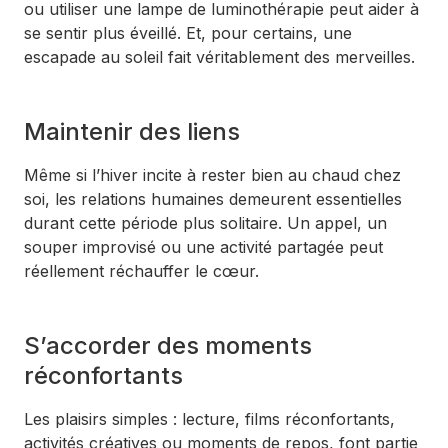
ou utiliser une lampe de luminothérapie peut aider à
se sentir plus éveillé. Et, pour certains, une
escapade au soleil fait véritablement des merveilles.
Maintenir des liens
Même si l’hiver incite à rester bien au chaud chez
soi, les relations humaines demeurent essentielles
durant cette période plus solitaire. Un appel, un
souper improvisé ou une activité partagée peut
réellement réchauffer le cœur.
S’accorder des moments
réconfortants
Les plaisirs simples : lecture, films réconfortants,
activités créatives ou moments de repos, font partie