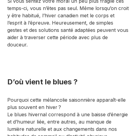
Si vous sentez votre moral un peu plus fragile ces
temps-ci, vous n’êtes pas seul. Même lorsqu’on croit
y être habitué, l’hiver canadien met le corps et
l’esprit à l’épreuve. Heureusement, de simples
gestes et des solutions santé adaptées peuvent vous
aider à traverser cette période avec plus de
douceur.
D’où vient le blues ?
Pourquoi cette mélancolie saisonnière apparaît-elle
plus souvent en hiver ?
Le blues hivernal correspond à une baisse d’énergie
et d’humeur liée, entre autres, au manque de
lumière naturelle et aux changements dans nos