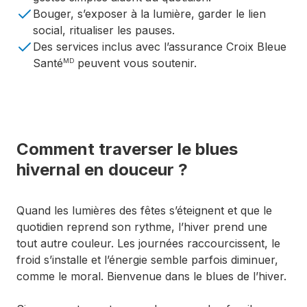
Bouger, s’exposer à la lumière, garder le lien
social, ritualiser les pauses.
Des services inclus avec l’assurance Croix Bleue
Santé
peuvent vous soutenir.
MD
Comment traverser le blues
hivernal en douceur ?
Quand les lumières des fêtes s’éteignent et que le
quotidien reprend son rythme, l’hiver prend une
tout autre couleur. Les journées raccourcissent, le
froid s’installe et l’énergie semble parfois diminuer,
comme le moral. Bienvenue dans le blues de l’hiver.