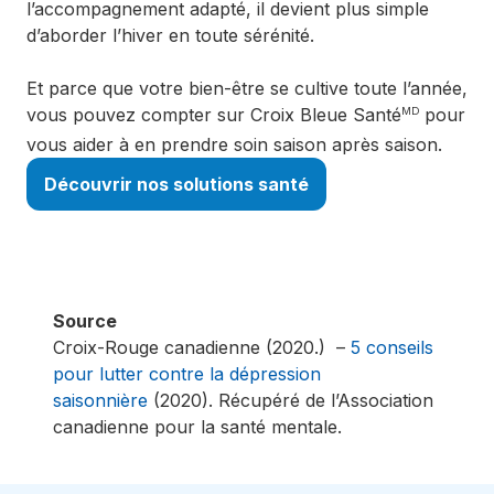
l’accompagnement adapté, il devient plus simple
d’aborder l’hiver en toute sérénité.
Et parce que votre bien-être se cultive toute l’année,
vous pouvez compter sur Croix Bleue Santé
pour
MD
vous aider à en prendre soin saison après saison.
Découvrir nos solutions santé
Source
Croix-Rouge canadienne (2020.) –
5 conseils
pour lutter contre la dépression
saisonnière
(2020). Récupéré de l’Association
canadienne pour la santé mentale.