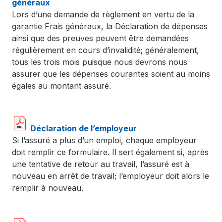
généraux
Lors d’une demande de règlement en vertu de la
garantie Frais généraux, la Déclaration de dépenses
ainsi que des preuves peuvent être demandées
régulièrement en cours d’invalidité; généralement,
tous les trois mois puisque nous devrons nous
assurer que les dépenses courantes soient au moins
égales au montant assuré.
Déclaration de l’employeur
Si l’assuré a plus d’un emploi, chaque employeur
doit remplir ce formulaire. Il sert également si, après
une tentative de retour au travail, l’assuré est à
nouveau en arrêt de travail; l’employeur doit alors le
remplir à nouveau.