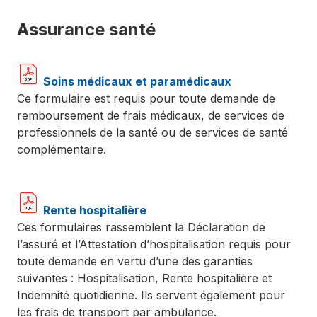
Assurance santé
Soins médicaux et paramédicaux
Ce formulaire est requis pour toute demande de
remboursement de frais médicaux, de services de
professionnels de la santé ou de services de santé
complémentaire.
Rente hospitalière
Ces formulaires rassemblent la Déclaration de
l’assuré et l’Attestation d’hospitalisation requis pour
toute demande en vertu d’une des garanties
suivantes : Hospitalisation, Rente hospitalière et
Indemnité quotidienne. Ils servent également pour
les frais de transport par ambulance.