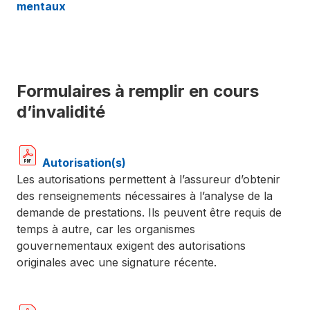
mentaux
Formulaires à remplir en cours
d’invalidité
Autorisation(s)
Les autorisations permettent à l’assureur d’obtenir
des renseignements nécessaires à l’analyse de la
demande de prestations. Ils peuvent être requis de
temps à autre, car les organismes
gouvernementaux exigent des autorisations
originales avec une signature récente.