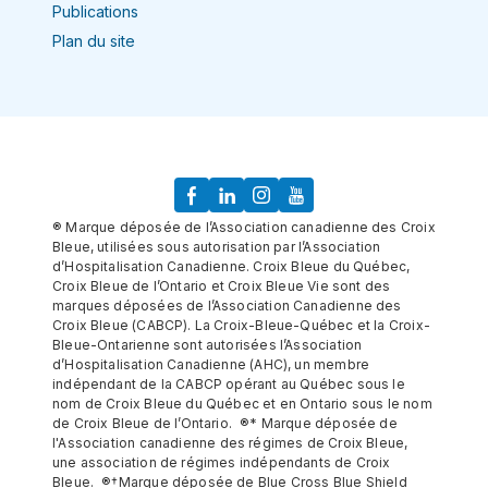
Publications
Plan du site
® Marque déposée de l’Association canadienne des Croix
Bleue, utilisées sous autorisation par l’Association
d’Hospitalisation Canadienne. Croix Bleue du Québec,
Croix Bleue de l’Ontario et Croix Bleue Vie sont des
marques déposées de l’Association Canadienne des
Croix Bleue (CABCP). La Croix-Bleue-Québec et la Croix-
Bleue-Ontarienne sont autorisées l’Association
d’Hospitalisation Canadienne (AHC), un membre
indépendant de la CABCP opérant au Québec sous le
nom de Croix Bleue du Québec et en Ontario sous le nom
de Croix Bleue de l’Ontario. ®* Marque déposée de
l'Association canadienne des régimes de Croix Bleue,
une association de régimes indépendants de Croix
Bleue. ®†Marque déposée de Blue Cross Blue Shield