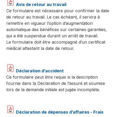
Avis de retour au travail
Ce formulaire est nécessaire pour confirmer la date
de retour au travail. Le cas échéant, il servira à
remettre en vigueur l’option d’augmentation
automatique des bénéfices sur certaines garanties,
qui a été suspendue durant un arrêt de travail.
Le formulaire doit être accompagné d’un certificat
médical attestant la date de retour.
Déclaration d’accident
Ce formulaire peut être requis si la description
fournie dans la Déclaration de l’assuré et soumise
lors de la demande initiale est jugée incomplète.
Déclaration de dépenses d’affaires - Frais