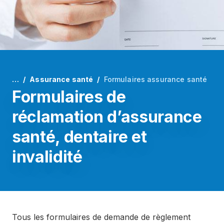
…
Assurance santé
Formulaires assurance santé
Formulaires de
réclamation d’assurance
santé, dentaire et
invalidité
Tous les formulaires de demande de règlement