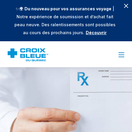
✨🌍
Du nouveau pour vos assurances voyage
|
Notre expérience de soumission et d’achat fait
peau neuve. Des ralentissements sont possibles
au cours des prochains jours.
Découvrir