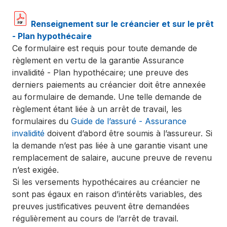
Renseignement sur le créancier et sur le prêt
- Plan hypothécaire
Ce formulaire est requis pour toute demande de
règlement en vertu de la garantie Assurance
invalidité - Plan hypothécaire; une preuve des
derniers paiements au créancier doit être annexée
au formulaire de demande. Une telle demande de
règlement étant liée à un arrêt de travail, les
formulaires du
Guide de l’assuré - Assurance
invalidité
doivent d’abord être soumis à l’assureur. Si
la demande n’est pas liée à une garantie visant une
remplacement de salaire, aucune preuve de revenu
n’est exigée.
Si les versements hypothécaires au créancier ne
sont pas égaux en raison d’intérêts variables, des
preuves justificatives peuvent être demandées
régulièrement au cours de l’arrêt de travail.