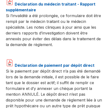
Déclaration du médecin traitant - Rapport
supplémentaire
Si l’invalidité a été prolongée, ce formulaire doit être
rempli par le médecin traitant ou le médecin
spécialiste. Les notes cliniques à jour ainsi que les
derniers rapports d’investigation doivent être
annexés pour éviter des délais dans le traitement de
la demande de règlement.
Déclaration de paiement par dépôt direct
Si le paiement par dépôt direct n’a pas été demandé
lors de la demande initiale, il est possible de le faire
tant que le dossier est actif; il suffit de remplir ce
formulaire et d’y annexer un chèque portant la
mention ANNULÉ. Le dépôt direct n’est pas
disponible pour une demande de règlement liée à un
prêt hypothécaire ou un autre type de prêt puisque