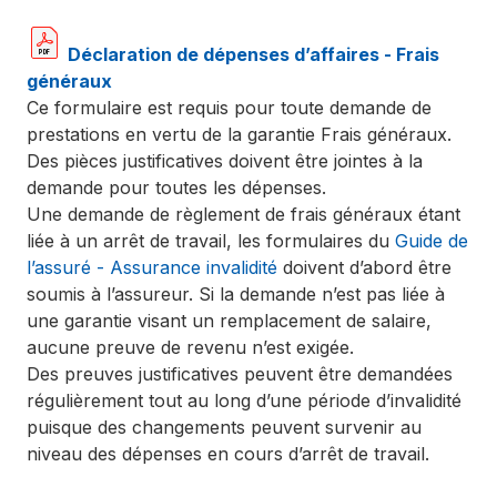
Déclaration de dépenses d’affaires - Frais
généraux
Ce formulaire est requis pour toute demande de
prestations en vertu de la garantie Frais généraux.
Des pièces justificatives doivent être jointes à la
demande pour toutes les dépenses.
Une demande de règlement de frais généraux étant
liée à un arrêt de travail, les formulaires du
Guide de
l’assuré - Assurance invalidité
doivent d’abord être
soumis à l’assureur. Si la demande n’est pas liée à
une garantie visant un remplacement de salaire,
aucune preuve de revenu n’est exigée.
Des preuves justificatives peuvent être demandées
régulièrement tout au long d’une période d’invalidité
puisque des changements peuvent survenir au
niveau des dépenses en cours d’arrêt de travail.