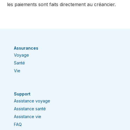
les paiements sont faits directement au créancier.
Assurances
Voyage
Santé
Vie
Support
Assistance voyage
Assistance santé
Assistance vie
FAQ