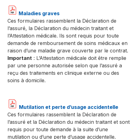
Maladies graves
Ces formulaires rassemblent la Déclaration de
l’assuré, la Déclaration du médecin traitant et
l’Attestation médicale. Ils sont requis pour toute
demande de remboursement de soins médicaux en
raison d’une maladie grave couverte par le contrat.
Important
: L’Attestation médicale doit être remplie
par une personne autorisée selon que l’assuré a
reçu des traitements en clinique externe ou des
soins à domicile.
Mutilation et perte d’usage accidentelle
Ces formulaires rassemblent la Déclaration de
l’assuré et la Déclaration du médecin traitant et sont
requis pour toute demande à la suite d’une
mutilation ou d’une perte d’usage accidentelle.