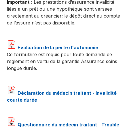
Important
: Les prestations d’assurance invalidité
liées à un prêt ou une hypothèque sont versées
directement au créancier; le dépôt direct au compte
de l’assuré n’est pas disponible.
Évaluation de la perte d'autonomie
Ce formulaire est requis pour toute demande de
règlement en vertu de la garantie Assurance soins
longue durée.
Déclaration du médecin traitant - Invalidité
courte durée
Questionnaire du médecin traitant - Trouble