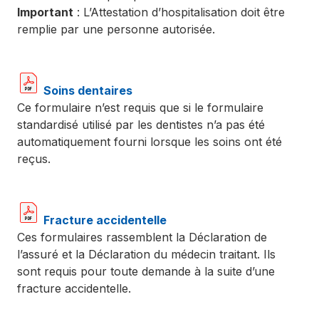
Important
: L’Attestation d’hospitalisation doit être
remplie par une personne autorisée.
Soins dentaires
Ce formulaire n’est requis que si le formulaire
standardisé utilisé par les dentistes n’a pas été
automatiquement fourni lorsque les soins ont été
reçus.
Fracture accidentelle
Ces formulaires rassemblent la Déclaration de
l’assuré et la Déclaration du médecin traitant. Ils
sont requis pour toute demande à la suite d’une
fracture accidentelle.