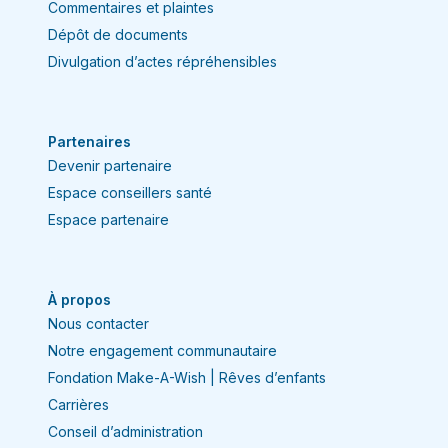
Commentaires et plaintes
Dépôt de documents
Divulgation d’actes répréhensibles
Partenaires
Devenir partenaire
Espace conseillers santé
Espace partenaire
À propos
Nous contacter
Notre engagement communautaire
Fondation Make-A-Wish | Rêves d’enfants
Carrières
Conseil d’administration