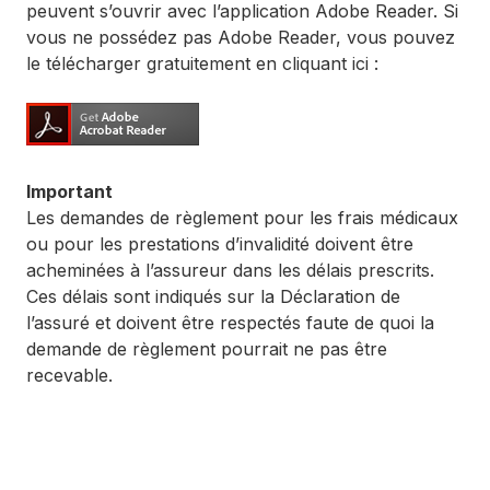
peuvent s’ouvrir avec l’application Adobe Reader. Si
vous ne possédez pas Adobe Reader, vous pouvez
le télécharger gratuitement en cliquant ici :
Important
Les demandes de règlement pour les frais médicaux
ou pour les prestations d’invalidité doivent être
acheminées à l’assureur dans les délais prescrits.
Ces délais sont indiqués sur la Déclaration de
l’assuré et doivent être respectés faute de quoi la
demande de règlement pourrait ne pas être
recevable.