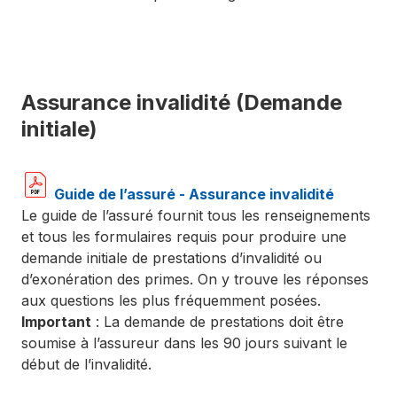
Assurance invalidité (Demande
initiale)
Guide de l’assuré - Assurance invalidité
Le guide de l’assuré fournit tous les renseignements
et tous les formulaires requis pour produire une
demande initiale de prestations d’invalidité ou
d’exonération des primes. On y trouve les réponses
aux questions les plus fréquemment posées.
Important
: La demande de prestations doit être
soumise à l’assureur dans les 90 jours suivant le
début de l’invalidité.