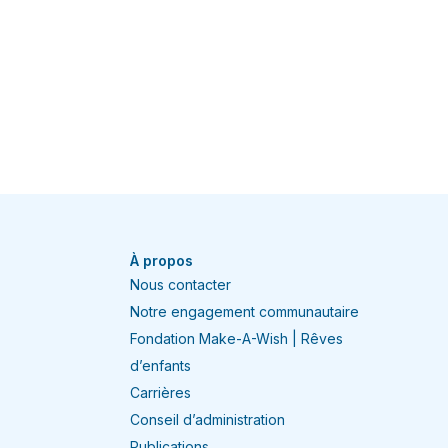
À propos
Nous contacter
Notre engagement communautaire
Fondation Make-A-Wish | Rêves
d’enfants
Carrières
Conseil d’administration
Publications