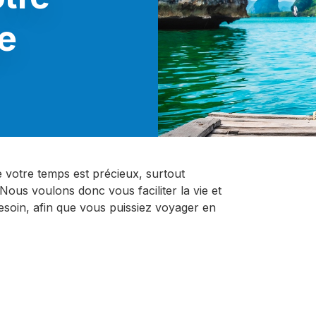
e
votre temps est précieux, surtout
Nous voulons donc vous faciliter la vie et
esoin, afin que vous puissiez voyager en