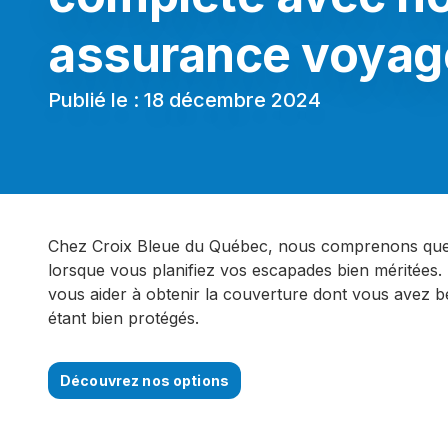
assurance voyag
Publié le : 18 décembre 2024
Chez Croix Bleue du Québec, nous comprenons que 
lorsque vous planifiez vos escapades bien méritées. 
vous aider à obtenir la couverture dont vous avez b
étant bien protégés.
Découvrez nos options