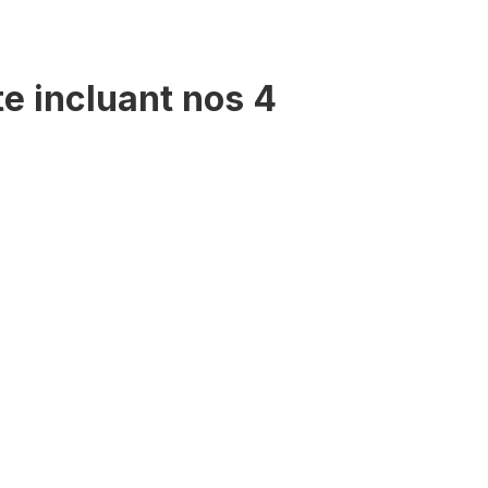
te incluant nos 4