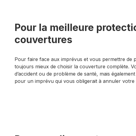
Pour la meilleure protecti
couvertures
Pour faire face aux imprévus et vous permettre de pr
toujours mieux de choisir la couverture complète. V
d’accident ou de problème de santé, mais également 
pour un imprévu qui vous obligerait à annuler votre