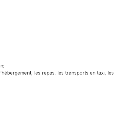
on;
hébergement, les repas, les transports en taxi, les