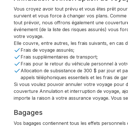
Vous croyez avoir tout prévu et vous êtes prêt pour
survient et vous force à changer vos plans. Comme 
tout prévoir, nous offrons également une couvertur
événement (de la liste des risques assurés) vous for
votre voyage.
Elle couvre, entre autres, les frais suivants, en cas
Frais de voyage assurés;
Frais supplémentaires de transport;
Frais pour le retour du véhicule personnel à votr
Allocation de subsistance de 300 $ par jour et p
appels téléphoniques essentiels et les frais de 
Si vous voulez pouvoir annuler votre voyage pour d’
couverture Annulation et interruption de voyage, aj
importe la raison à votre assurance voyage. Vous ser
Bagages
Vos bagages contiennent tous les effets personnels 