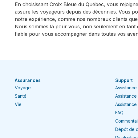
En choisissant Croix Bleue du Québec, vous rejoig
assure les voyageurs depuis des décennies. Vous po
notre expérience, comme nos nombreux clients qu
Nous sommes là pour vous, non seulement en tant 
fiable pour vous accompagner dans toutes vos aventu
Assurances
Support
Voyage
Assistance
Santé
Assistance
Vie
Assistance 
FAQ
Commentair
Dépôt de 
Divulgatio