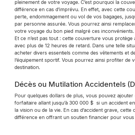
pleinement de votre voyage. C’est pourquoi la couve
différence en cas d’imprévu. En effet, avec cette co
perte, endommagement ou vol de vos bagages, jusqu
par personne assurée. Vous pourrez ainsi remplace
votre voyage du bon pied malgré ces inconvénients
Et ce n’est pas tout : cette couverture vous protège 
avec plus de 12 heures de retard. Dans une telle sit
acheter divers essentiels comme des vêtements et des
l’équipement sportif. Vous pourrez ainsi profiter de
destination.
Décès ou Mutilation Accidentels 
Pour quelques dollars de plus, vous pouvez ajouter 
forfaitaire allant jusqu’à 300 000 $ si un accident 
la vision ou de la vie. En cas d’accident grave, cette 
différence en offrant un soutien financier pour vou