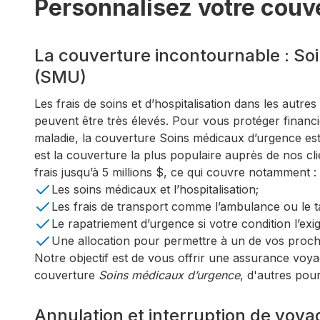
Personnalisez votre couv
La couverture incontournable : S
(SMU)
Les frais de soins et d’hospitalisation dans les autre
peuvent être très élevés. Pour vous protéger financ
maladie, la couverture Soins médicaux d’urgence est e
est la couverture la plus populaire auprès de nos c
frais jusqu’à 5 millions $, ce qui couvre notamment :
Les soins médicaux et l’hospitalisation;
Les frais de transport comme l’ambulance ou le t
Le rapatriement d’urgence si votre condition l’exig
Une allocation pour permettre à un de vos proches
Notre objectif est de vous offrir une assurance voy
couverture
Soins médicaux d’urgence
, d'autres pou
Annulation et interruption de voya