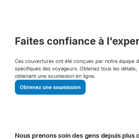
Faites confiance à l'expe
Ces couvertures ont été conçues par notre équipe 
spécifiques des voyageurs. Obtenez tous les détails,
obtenant une soumission en ligne​.​
Obtenez une soumission
Nous prenons soin des gens depuis plus d