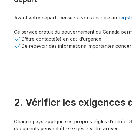
Avant votre départ, pensez à vous inscrire au
regist
Ce service gratuit du gouvernement du Canada per
D’être contacté(e) en cas d’urgence
De recevoir des informations importantes concern
2. Vérifier les exigences
Chaque pays applique ses propres règles d’entrée. Se
documents peuvent être exigés à votre arrivée.