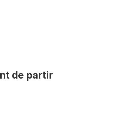
t de partir