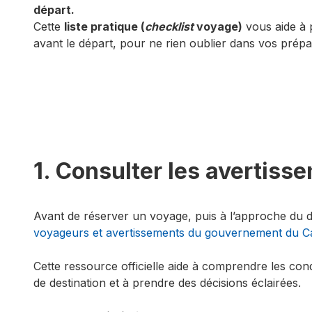
départ.
Cette
liste pratique (
checklist
voyage)
vous aide à p
avant le départ, pour ne rien oublier dans vos prépa
1. Consulter les avertis
Avant de réserver un voyage, puis à l’approche du d
voyageurs et avertissements du gouvernement du 
Cette ressource officielle aide à comprendre les cond
de destination et à prendre des décisions éclairées.