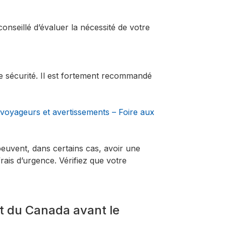
conseillé d’évaluer la nécessité de votre
re sécurité. Il est fortement recommandé
 voyageurs et avertissements – Foire aux
uvent, dans certains cas, avoir une
rais d’urgence. Vérifiez que votre
t du Canada avant le