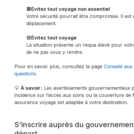
🟧
Évitez tout voyage non essentiel
Votre sécurité pourrait être compromise. Il est 
déplacement.
🟥
Évitez tout voyage
La situation présente un risque élevé pour vot
de ne pas vous y rendre.
Pour en savoir plus, consultez la page
Conseils aux
questions
.
💡
À savoir :
Les avertissements gouvernementaux pe
incidence sur l’accès aux soins ou la couverture de f
assurance voyage est adaptée à votre destination.
S’inscrire auprès du gouvernemen
départ