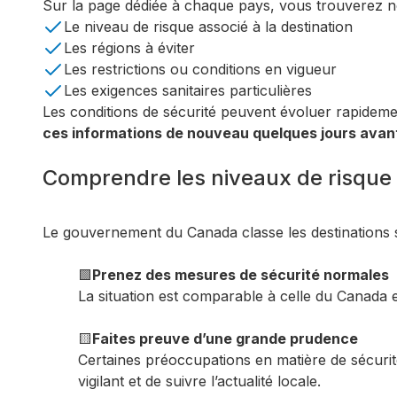
Sur la page dédiée à chaque pays, vous trouverez 
Le niveau de risque associé à la destination
Les régions à éviter
Les restrictions ou conditions en vigueur
Les exigences sanitaires particulières
Les conditions de sécurité peuvent évoluer rapidem
ces informations de nouveau quelques jours avan
Comprendre les niveaux de risque
Le gouvernement du Canada classe les destinations s
🟩
Prenez des mesures de sécurité normales
La situation est comparable à celle du Canada e
🟨
Faites preuve d’une grande prudence
Certaines préoccupations en matière de sécurit
vigilant et de suivre l’actualité locale.