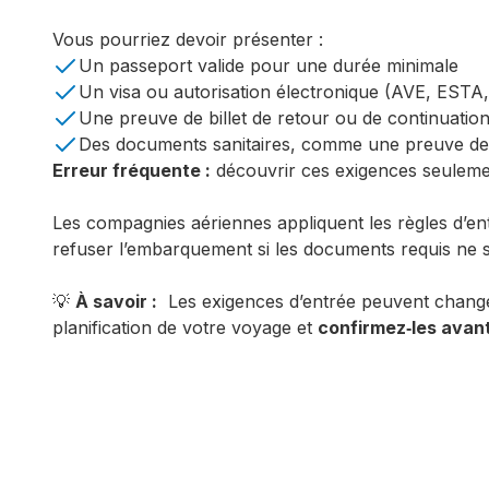
Vous pourriez devoir présenter :
Un passeport valide pour une durée minimale
Un visa ou autorisation électronique (AVE, ESTA, 
Une preuve de billet de retour ou de continuatio
Des documents sanitaires, comme une preuve de
Erreur fréquente :
découvrir ces exigences seulemen
Les compagnies aériennes appliquent les règles d’en
refuser l’embarquement si les documents requis ne
💡
À savoir :
Les exigences d’entrée peuvent changer 
planification de votre voyage et
confirmez‑les avant