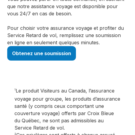
que notre assistance voyage est disponible pour
vous 24/7 en cas de besoin.
Pour choisir votre assurance voyage et profiter du
Service Retard de vol, remplissez une soumission
en ligne en seulement quelques minutes.
Obtenez une soumission
Le produit Visiteurs au Canada, l’assurance
1
voyage pour groupe, les produits d’assurance
santé (y compris ceux comportant une
couverture voyage) offerts par Croix Bleue
du Québec, ne sont pas admissibles au
Service Retard de vol.
2