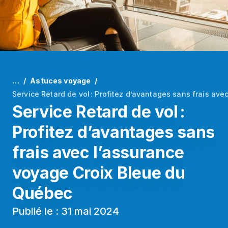
…
Astuces voyage
Service Retard de vol : Profitez d’avantages sans frais av
Service Retard de vol :
Profitez d’avantages sans
frais avec l’assurance
voyage Croix Bleue du
Québec
Publié le : 31 mai 2024