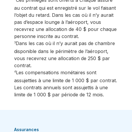
Ces privilèges sont offerts à chaque assuré
au contrat qui est enregistré sur le vol faisant
l’objet du retard. Dans les cas où il n’y aurait
pas d’espace lounge à l’aéroport, vous
recevrez une allocation de 40 $ pour chaque
personne inscrite au contrat.
Dans les cas où il n’y aurait pas de chambre
3
disponible dans le périmètre de l’aéroport,
vous recevrez une allocation de 250 $ par
contrat.
Les compensations monétaires sont
4
assujetties à une limite de 1 000 $ par contrat.
Les contrats annuels sont assujettis à une
limite de 1 000 $ par période de 12 mois.
Assurances