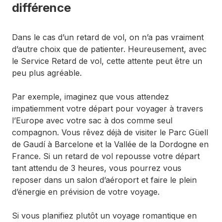
différence
Dans le cas d’un retard de vol, on n’a pas vraiment
d’autre choix que de patienter. Heureusement, avec
le Service Retard de vol, cette attente peut être un
peu plus agréable.
Par exemple, imaginez que vous attendez
impatiemment votre départ pour voyager à travers
l’Europe avec votre sac à dos comme seul
compagnon. Vous rêvez déjà de visiter le Parc Güell
de Gaudí à Barcelone et la Vallée de la Dordogne en
France. Si un retard de vol repousse votre départ
tant attendu de 3 heures, vous pourrez vous
reposer dans un salon d’aéroport et faire le plein
d’énergie en prévision de votre voyage.
Si vous planifiez plutôt un voyage romantique en