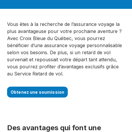
Vous êtes à la recherche de l’assurance voyage la
plus avantageuse pour votre prochaine aventure ?
Avec Croix Bleue du Québec, vous pourrez
bénéficier d’une assurance voyage personnalisable
selon vos besoins. De plus, si un retard de vol
survenait et repoussait votre départ tant attendu,
vous pourrez profiter d’avantages exclusifs grâce
au Service Retard de vol.
Obtenez une soumission
Des avantages qui font une