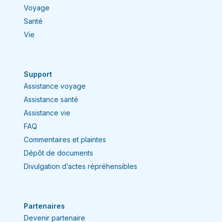
Voyage
Santé
Vie
Support
Assistance voyage
Assistance santé
Assistance vie
FAQ
Commentaires et plaintes
Dépôt de documents
Divulgation d’actes répréhensibles
Partenaires
Devenir partenaire