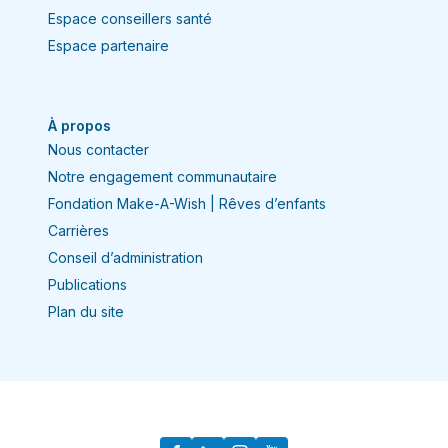
Espace conseillers santé
Espace partenaire
À propos
Nous contacter
Notre engagement communautaire
Fondation Make-A-Wish | Rêves d’enfants
Carrières
Conseil d’administration
Publications
Plan du site