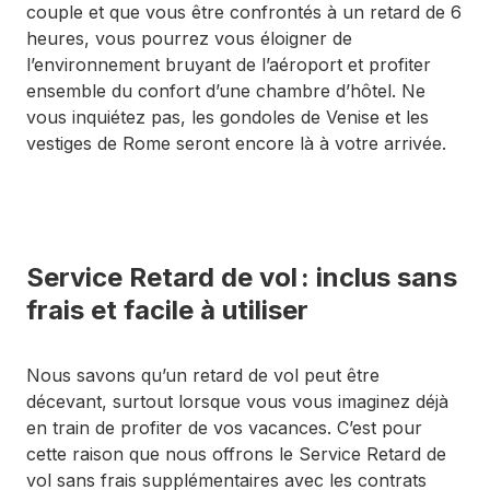
couple et que vous être confrontés à un retard de 6
heures, vous pourrez vous éloigner de
l’environnement bruyant de l’aéroport et profiter
ensemble du confort d’une chambre d’hôtel. Ne
vous inquiétez pas, les gondoles de Venise et les
vestiges de Rome seront encore là à votre arrivée.
Service Retard de vol : inclus sans
frais et facile à utiliser
Nous savons qu’un retard de vol peut être
décevant, surtout lorsque vous vous imaginez déjà
en train de profiter de vos vacances. C’est pour
cette raison que nous offrons le Service Retard de
vol sans frais supplémentaires avec les contrats