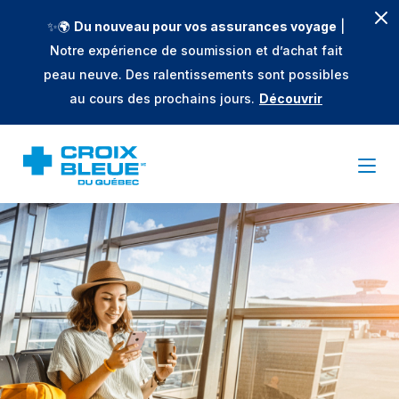
✨🌍
Du nouveau pour vos assurances voyage
|
Notre expérience de soumission et d’achat fait
peau neuve. Des ralentissements sont possibles
au cours des prochains jours.
Découvrir