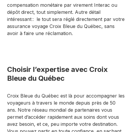
compensation monétaire par virement Interac ou
dépôt direct, tout simplement. Autre détail
intéressant : le tout sera réglé directement par votre
assurance voyage Croix Bleue du Québec, sans
avoir à faire une réclamation.
Choisir l’expertise avec Croix
Bleue du Québec
Croix Bleue du Québec est là pour accompagner les
voyageurs à travers le monde depuis près de 50
ans. Notre réseau mondial de partenaires vous
permet d’accéder rapidement aux soins dont vous
avez besoin, et ce, peu importe votre destination.
Vous pouvez partir en toute confiance, en sachant