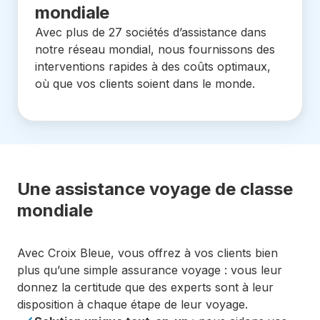
mondiale
Avec plus de 27 sociétés d’assistance dans
notre réseau mondial, nous fournissons des
interventions rapides à des coûts optimaux,
où que vos clients soient dans le monde.
Une assistance voyage de classe
mondiale
Avec Croix Bleue, vous offrez à vos clients bien
plus qu’une simple assurance voyage : vous leur
donnez la certitude que des experts sont à leur
disposition à chaque étape de leur voyage.