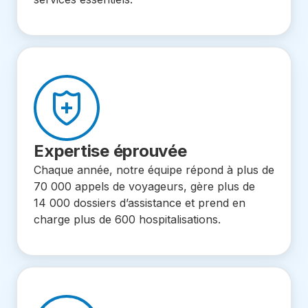
Expertise éprouvée
Chaque année, notre équipe répond à plus de
70 000 appels de voyageurs, gère plus de
14 000 dossiers d’assistance et prend en
charge plus de 600 hospitalisations.