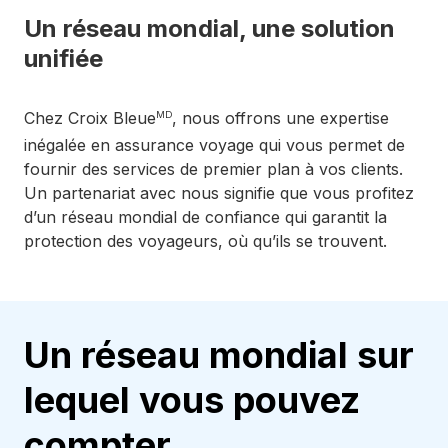
Un réseau mondial, une solution
unifiée
Chez Croix Bleue
, nous offrons une expertise
MD
inégalée en assurance voyage qui vous permet de
fournir des services de premier plan à vos clients.
Un partenariat avec nous signifie que vous profitez
d’un réseau mondial de confiance qui garantit la
protection des voyageurs, où qu’ils se trouvent.
Un réseau mondial sur
lequel vous pouvez
compter