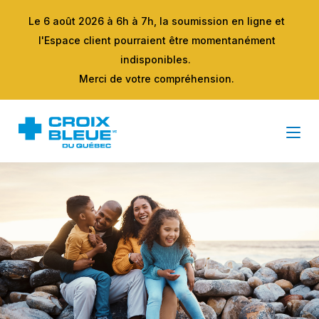
Le 6 août 2026 à 6h à 7h, la soumission en ligne et
l'Espace client pourraient être momentanément
indisponibles.
Merci de votre compréhension.