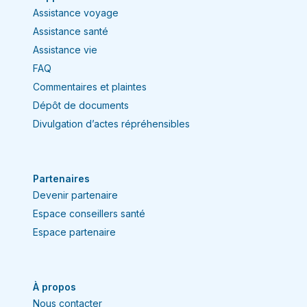
Assistance voyage
Assistance santé
Assistance vie
FAQ
Commentaires et plaintes
Dépôt de documents
Divulgation d’actes répréhensibles
Partenaires
Devenir partenaire
Espace conseillers santé
Espace partenaire
À propos
Nous contacter