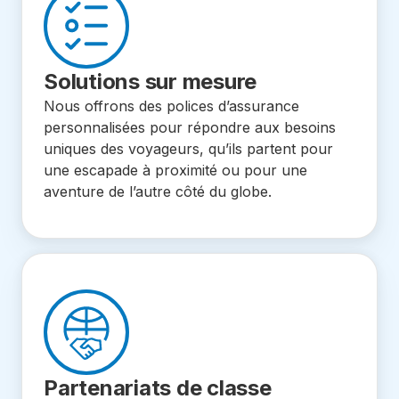
Solutions sur mesure
Nous offrons des polices d’assurance
personnalisées pour répondre aux besoins
uniques des voyageurs, qu’ils partent pour
une escapade à proximité ou pour une
aventure de l’autre côté du globe.
Partenariats de classe