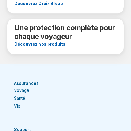
Découvrez Croix Bleue
Une protection complète pour
chaque voyageur
Découvrez nos produits
Assurances
Voyage
Santé
Vie
Support