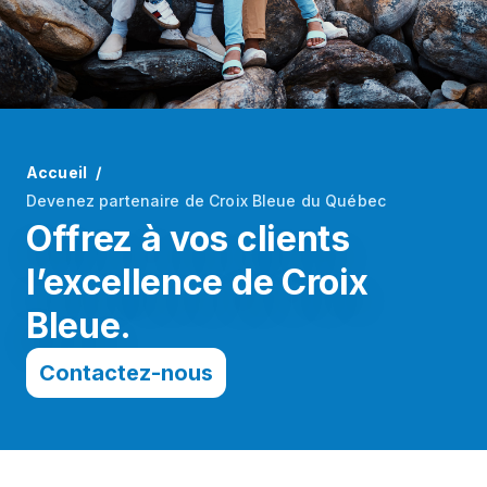
Accueil
Devenez partenaire de Croix Bleue du Québec
Offrez à vos clients
l’excellence de Croix
Bleue.
Contactez-nous