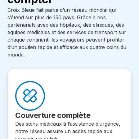
Croix Bleue fait partie d’un réseau mondial qui
s’étend sur plus de 150 pays. Grâce à nos
partenariats avec des hôpitaux, des cliniques, des
équipes médicales et des services de transport sur
chaque continent, les voyageurs peuvent profiter
d’un soutien rapide et efficace aux quatre coins du
monde.
Couverture complète
Des soins médicaux à l’assistance d’urgence,
notre réseau assure un accès rapide aux
services essentiels.