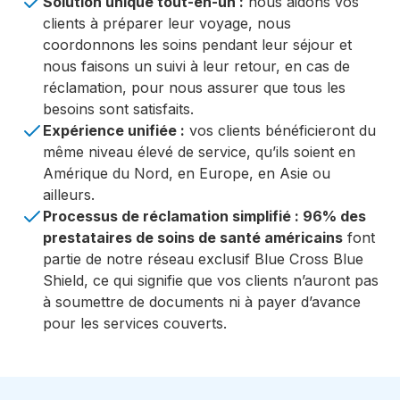
Solution unique tout-en-un :
nous aidons vos
clients à préparer leur voyage, nous
coordonnons les soins pendant leur séjour et
nous faisons un suivi à leur retour, en cas de
réclamation, pour nous assurer que tous les
besoins sont satisfaits.
Expérience unifiée :
vos clients bénéficieront du
même niveau élevé de service, qu’ils soient en
Amérique du Nord, en Europe, en Asie ou
ailleurs.
Processus de réclamation simplifié : 96% des
prestataires de soins de santé américains
font
partie de notre réseau exclusif Blue Cross Blue
Shield, ce qui signifie que vos clients n’auront pas
à soumettre de documents ni à payer d’avance
pour les services couverts.