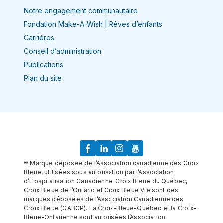
Notre engagement communautaire
Fondation Make-A-Wish | Rêves d’enfants
Carrières
Conseil d’administration
Publications
Plan du site
® Marque déposée de l’Association canadienne des Croix
Bleue, utilisées sous autorisation par l’Association
d’Hospitalisation Canadienne. Croix Bleue du Québec,
Croix Bleue de l’Ontario et Croix Bleue Vie sont des
marques déposées de l’Association Canadienne des
Croix Bleue (CABCP). La Croix-Bleue-Québec et la Croix-
Bleue-Ontarienne sont autorisées l’Association