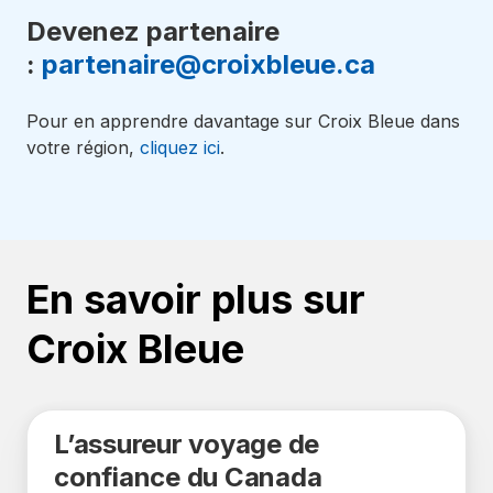
Devenez partenaire
:
partenaire@croixbleue.ca
Pour en apprendre davantage sur Croix Bleue dans
votre région,
cliquez ici
.
En savoir plus sur
Croix Bleue
L’assureur voyage de
confiance du Canada