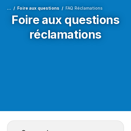
…
Foire aux questions
FAQ Réclamations
Foire aux questions
réclamations