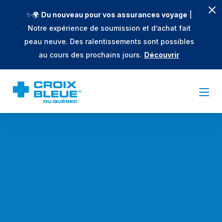
✨🌍
Du nouveau pour vos assurances voyage
|
Notre expérience de soumission et d’achat fait
peau neuve. Des ralentissements sont possibles
au cours des prochains jours.
Découvrir