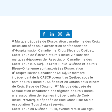
® Marque déposée de l’Association canadienne des Croix
Bleue, utilisées sous autorisation par l’Association
d’Hospitalisation Canadienne. Croix Bleue du Québec,
Croix Bleue de l’Ontario et Croix Bleue Vie sont des
marques déposées de l’Association Canadienne des
Croix Bleue (CABCP). La Croix-Bleue-Québec et la Croix-
Bleue-Ontarienne sont autorisées l’Association
d’Hospitalisation Canadienne (AHC), un membre
indépendant de la CABCP opérant au Québec sous le
nom de Croix Bleue du Québec et en Ontario sous le nom
de Croix Bleue de l’Ontario. ®* Marque déposée de
l'Association canadienne des régimes de Croix Bleue,
une association de régimes indépendants de Croix
Bleue. ®†Marque déposée de Blue Cross Blue Shield
Association. Tous droits réservés.
Croix Bleue du Québec - 1981, avenue McGill College,