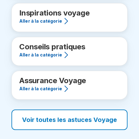
Inspirations voyage
Aller à la catégorie
Conseils pratiques
Aller à la catégorie
Assurance Voyage
Aller à la catégorie
Voir toutes les astuces Voyage