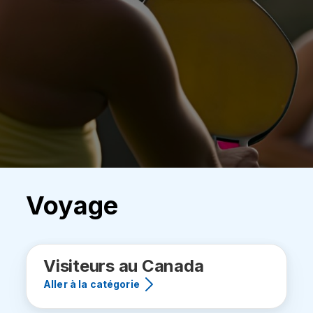
Voyage
Visiteurs au Canada
Aller à la catégorie