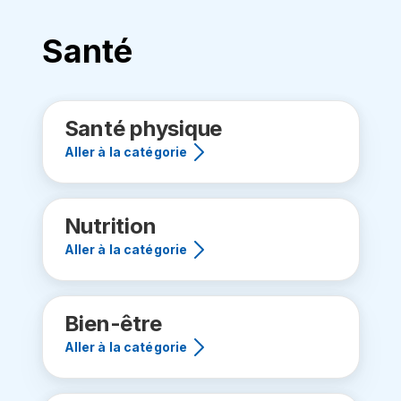
Santé
Santé physique
Aller à la catégorie
Nutrition
Aller à la catégorie
Bien-être
Aller à la catégorie