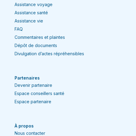
Assistance voyage
Assistance santé
Assistance vie
FAQ
Commentaires et plaintes
Dépôt de documents
Divulgation d’actes répréhensibles
Partenaires
Devenir partenaire
Espace conseillers santé
Espace partenaire
À propos
Nous contacter