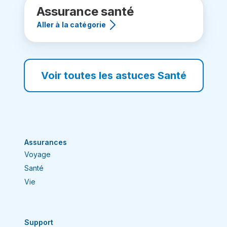
Assurance santé
Aller à la catégorie
Voir toutes les astuces Santé
Assurances
Voyage
Santé
Vie
Support