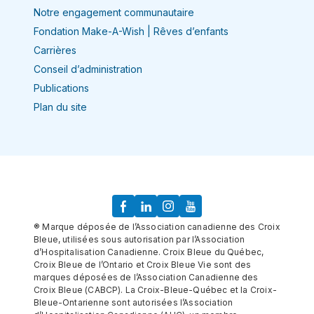
Notre engagement communautaire
Fondation Make-A-Wish | Rêves d’enfants
Carrières
Conseil d’administration
Publications
Plan du site
® Marque déposée de l’Association canadienne des Croix
Bleue, utilisées sous autorisation par l’Association
d’Hospitalisation Canadienne. Croix Bleue du Québec,
Croix Bleue de l’Ontario et Croix Bleue Vie sont des
marques déposées de l’Association Canadienne des
Croix Bleue (CABCP). La Croix-Bleue-Québec et la Croix-
Bleue-Ontarienne sont autorisées l’Association