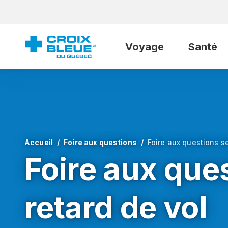
Voyage
Santé
Accueil
Foire aux questions
Foire aux questions se
Foire aux que
retard de vol