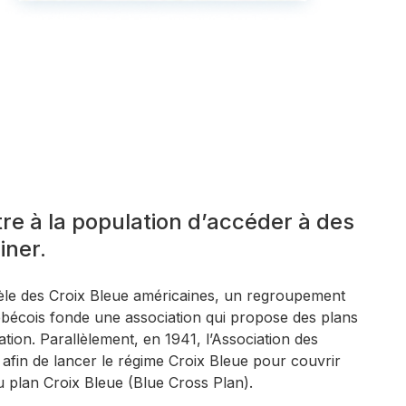
ttre à la population d’accéder à des
iner.
le des Croix Bleue américaines, un regroupement
bécois fonde une association qui propose des plans
ation. Parallèlement, en 1941, l’Association des
afin de lancer le régime Croix Bleue pour couvrir
 du plan Croix Bleue (Blue Cross Plan).