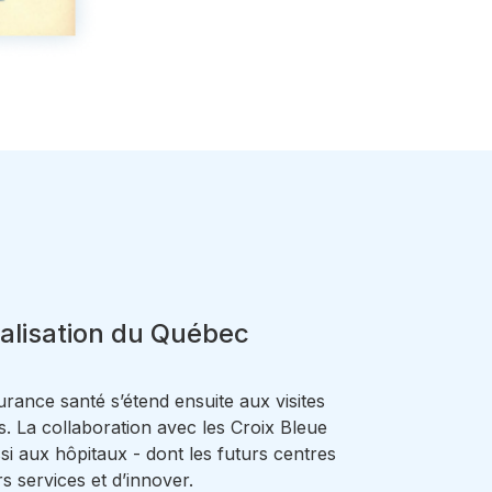
talisation du Québec
urance santé s’étend ensuite aux visites
. La collaboration avec les Croix Bleue
si aux hôpitaux - dont les futurs centres
urs services et d’innover.