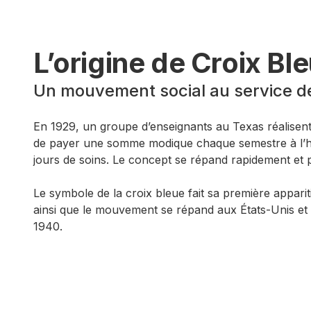
L’origine de Croix Bl
Un mouvement social au service 
En 1929, un groupe d’enseignants au Texas réalisent 
de payer une somme modique chaque semestre à l’hôp
jours de soins. Le concept se répand rapidement et
Le symbole de la croix bleue fait sa première appar
ainsi que le mouvement se répand aux États-Unis et
1940.