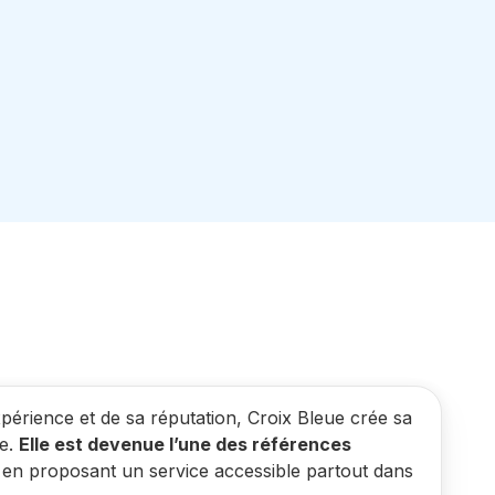
périence et de sa réputation, Croix Bleue crée sa
ge.
Elle est devenue l’une des références
 en proposant un service accessible partout dans