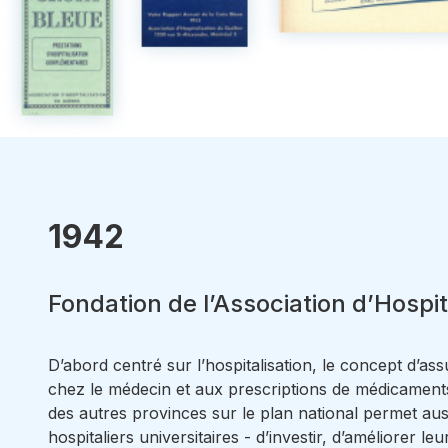
1942
Fondation de l’Association d’Hospi
D’abord centré sur l’hospitalisation, le concept d’ass
chez le médecin et aux prescriptions de médicaments
des autres provinces sur le plan national permet aus
hospitaliers universitaires - d’investir, d’améliorer le