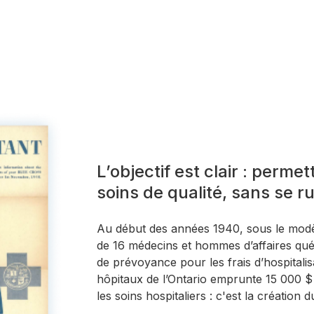
L’objectif est clair : perme
soins de qualité, sans se ru
Au début des années 1940, sous le modè
de 16 médecins et hommes d’affaires qué
de prévoyance pour les frais d’hospitalis
hôpitaux de l’Ontario emprunte 15 000 $ 
les soins hospitaliers : c'est la création