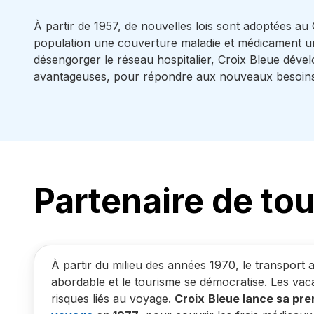
À partir de 1957, de nouvelles lois sont adoptées au 
population une couverture maladie et médicament uni
désengorger le réseau hospitalier, Croix Bleue déve
avantageuses, pour répondre aux nouveaux besoins e
Partenaire de to
À partir du milieu des années 1970, le transport a
abordable et le tourisme se démocratise. Les vac
risques liés au voyage.
Croix
Bleue lance sa pr