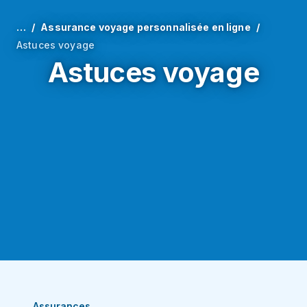
…
Assurance voyage personnalisée en ligne
Astuces voyage
Astuces voyage
Assurances