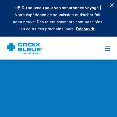
✨🌍
Du nouveau pour vos assurances voyage
|
Notre expérience de soumission et d’achat fait
peau neuve. Des ralentissements sont possibles
au cours des prochains jours.
Découvrir