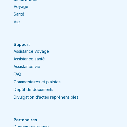
Voyage
Santé
Vie
Support
Assistance voyage
Assistance santé
Assistance vie
FAQ
Commentaires et plaintes
Dépôt de documents
Divulgation d’actes répréhensibles
Partenaires
Devenir partenaire