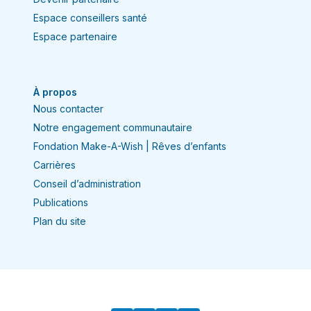
Espace conseillers santé
Espace partenaire
À propos
Nous contacter
Notre engagement communautaire
Fondation Make-A-Wish | Rêves d’enfants
Carrières
Conseil d’administration
Publications
Plan du site