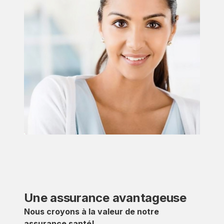
Une assurance avantageuse
Nous croyons à la valeur de notre
assurance santé!