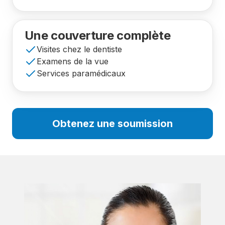
Une couverture complète
Visites chez le dentiste
Examens de la vue
Services paramédicaux
Obtenez une soumission