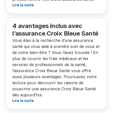
Lire la suite
4 avantages inclus avec
l’assurance Croix Bleue Santé
Vous êtes à la recherche d’une assurance
santé qui vous aide à prendre soin de vous et
de votre bien-être ? Vous l’avez trouvée ! En
plus de couvrir les frais médicaux et les
services de professionnels de la santé,
l’assurance Croix Bleue Santé vous offre
aussi plusieurs avantages. Poursuivez votre
lecture pour découvrir les raisons de
souscrire une assurance Croix Bleue Santé
dès aujourd’hui.
Lire la suite