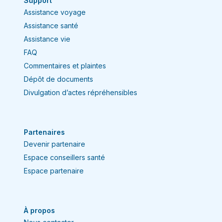
Support
Assistance voyage
Assistance santé
Assistance vie
FAQ
Commentaires et plaintes
Dépôt de documents
Divulgation d’actes répréhensibles
Partenaires
Devenir partenaire
Espace conseillers santé
Espace partenaire
À propos