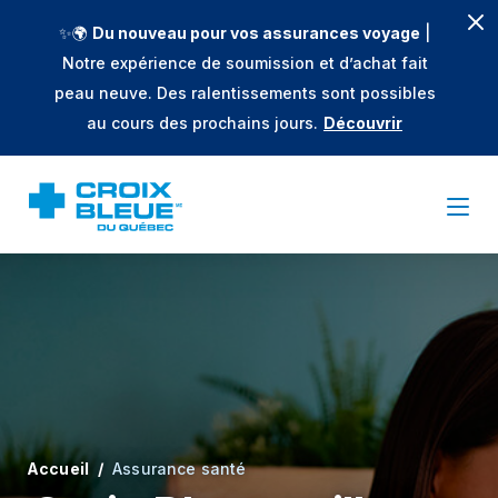
✨🌍
Du nouveau pour vos assurances voyage
|
Notre expérience de soumission et d’achat fait
peau neuve. Des ralentissements sont possibles
au cours des prochains jours.
Découvrir
Accueil
Assurance santé