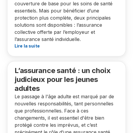
couverture de base pour les soins de santé
essentiels. Mais pour bénéficier d’une
protection plus complète, deux principales
solutions sont disponibles : l’assurance
collective offerte par l’employeur et
l’assurance santé individuelle.
Lire la suite
L’assurance santé : un choix
judicieux pour les jeunes
adultes
Le passage à l'âge adulte est marqué par de
nouvelles responsabilités, tant personnelles
que professionnelles. Face à ces
changements, il est essentiel d'être bien
protégé contre les imprévus, et c’est
précisément le rôle d’une assurance santé.