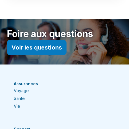
Foire aux questions
Voir les questions
Assurances
Voyage
Santé
Vie