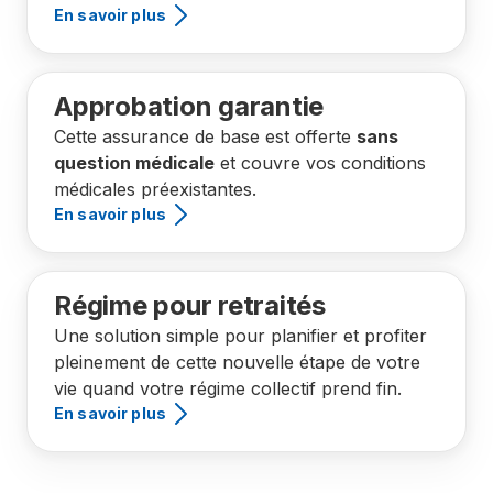
En savoir plus
Approbation garantie
Cette assurance de base est offerte
sans
question médicale
et couvre vos conditions
médicales préexistantes.
En savoir plus
Régime pour retraités
Une solution simple pour planifier et profiter
pleinement de cette nouvelle étape de votre
vie quand votre régime collectif prend fin.
En savoir plus