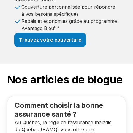
Couverture personnalisée pour répondre
à vos besoins spécifiques
Rabais et économies grâce au programme
Avantage Bleu
MD
Trouvez votre couverture
Nos articles de blogue
Comment choisir la bonne
assurance santé ?
Au Québec, la régie de l’assurance maladie
du Québec (RAMQ) vous offre une