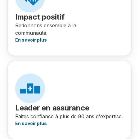
Impact positif
Redonnons ensemble à la
communauté.
En savoir plus
Leader en assurance
Faites confiance à plus de 80 ans d'expertise.
En savoir plus