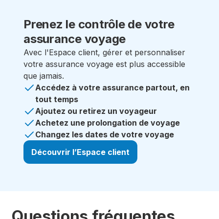
Prenez le contrôle
de votre
assurance voyage
Avec l'Espace client, gérer et personnaliser
votre assurance voyage est plus accessible
que jamais.
Accédez à votre assurance partout, en
tout temps
Ajoutez ou retirez un voyageur
Achetez une prolongation de voyage
Changez les dates de votre voyage
Découvrir l’Espace client
Questions fréquentes