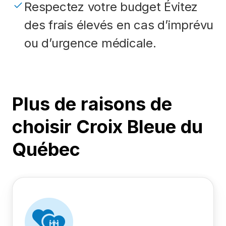
Respectez votre budget Évitez
des frais élevés en cas d’imprévu
ou d’urgence médicale.
Plus de raisons de
choisir Croix Bleue du
Québec