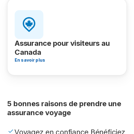
Assurance pour visiteurs au
Canada
En savoir plus
5 bonnes raisons de prendre une
assurance voyage
Voyagez en confiance Bénéficiez