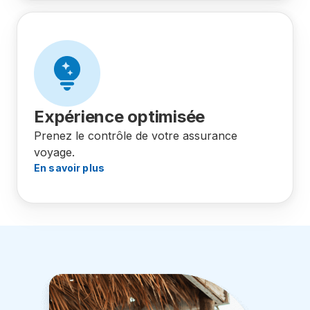
Expérience optimisée
Prenez le contrôle de votre assurance
voyage.
En savoir plus