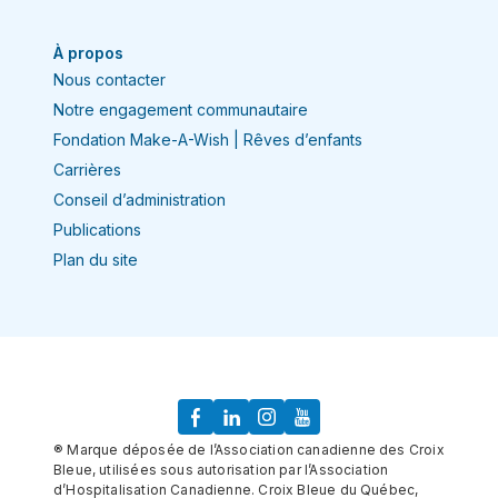
À propos
Nous contacter
Notre engagement communautaire
Fondation Make-A-Wish | Rêves d’enfants
Carrières
Conseil d’administration
Publications
Plan du site
® Marque déposée de l’Association canadienne des Croix
Bleue, utilisées sous autorisation par l’Association
d’Hospitalisation Canadienne. Croix Bleue du Québec,