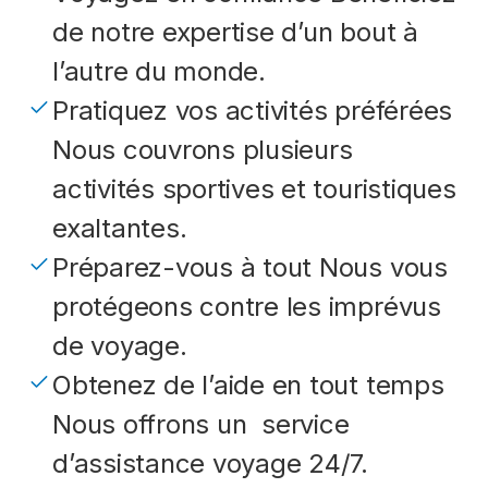
de notre expertise d’un bout à
l’autre du monde.
Pratiquez vos activités préférées
Nous couvrons plusieurs
activités sportives et touristiques
exaltantes.
Préparez-vous à tout Nous vous
protégeons contre les imprévus
de voyage.
Obtenez de l’aide en tout temps
Nous offrons un service
d’assistance voyage 24/7.