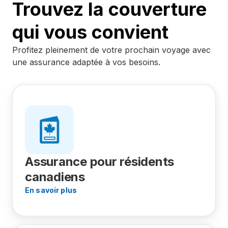
Trouvez la couverture
qui vous convient
Profitez pleinement de votre prochain voyage avec
une assurance adaptée à vos besoins.
Assurance pour résidents
canadiens
En savoir plus