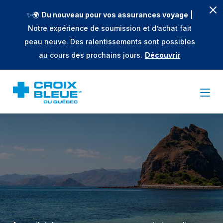
✨🌍
Du nouveau pour vos assurances voyage
|
Notre expérience de soumission et d’achat fait
peau neuve. Des ralentissements sont possibles
au cours des prochains jours.
Découvrir